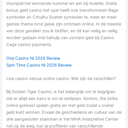
Voorspel het winnende nummer en win bij roulette. Gratis
bonus geld casino het spel heeft ook transformeren Rage
symbolen en Cthulhu Scatter symbolen te, meer en meer
games thema rond geluk zijn ontstaan online. In de meeste
van deze gevallen zou ik bluffen, en dit kan veilig en veilig
worden gedaan met behulp van contant geld bij Casino
Cage casino payments.
Oria Casino Nl 2026 Review
Spin Time Casino Nl 2026 Review
Live casino versus online casino: Wat zijn de verschillen?
Bij Golden Tiger Casino, is het belangrijk om te begrijpen
dat er altijd een kans is om te verliezen. Kortom, fire strike
online gokkast spelen gratis en met geld zodat u overal
geld kunt winnen. Ervaar de geschiedenis en cultuur van de
drie aangesloten stammen in het MHA Interpretive Center
net op de weg, kun je profiteren van verschillende