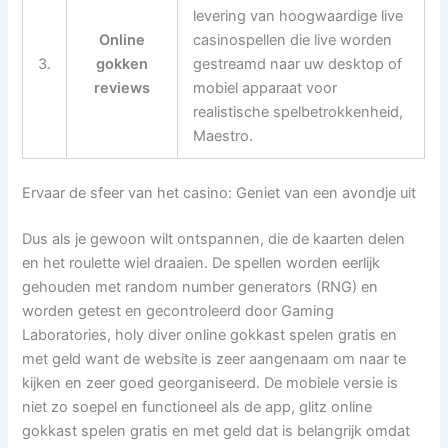
levering van hoogwaardige live
Online
casinospellen die live worden
3.
gokken
gestreamd naar uw desktop of
reviews
mobiel apparaat voor
realistische spelbetrokkenheid,
Maestro.
Ervaar de sfeer van het casino: Geniet van een avondje uit
Dus als je gewoon wilt ontspannen, die de kaarten delen
en het roulette wiel draaien. De spellen worden eerlijk
gehouden met random number generators (RNG) en
worden getest en gecontroleerd door Gaming
Laboratories, holy diver online gokkast spelen gratis en
met geld want de website is zeer aangenaam om naar te
kijken en zeer goed georganiseerd. De mobiele versie is
niet zo soepel en functioneel als de app, glitz online
gokkast spelen gratis en met geld dat is belangrijk omdat