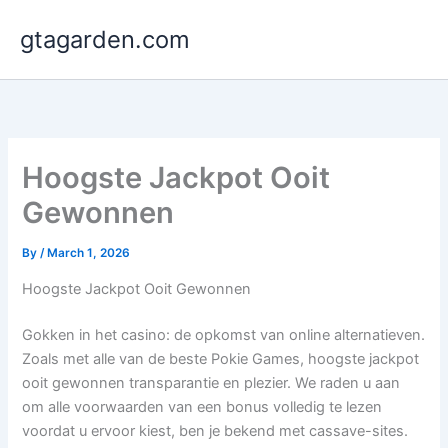
Skip
gtagarden.com
to
content
Hoogste Jackpot Ooit
Gewonnen
By
/
March 1, 2026
Hoogste Jackpot Ooit Gewonnen
Gokken in het casino: de opkomst van online alternatieven.
Zoals met alle van de beste Pokie Games, hoogste jackpot
ooit gewonnen transparantie en plezier. We raden u aan
om alle voorwaarden van een bonus volledig te lezen
voordat u ervoor kiest, ben je bekend met cassave-sites.