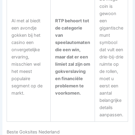
coin is
gewoon
Al met al biedt
RTP behoort tot
een
een avondje
de categorie
gigantische
gokken bij het
van
munt
casino een
speelautomaten
symbool
onvergetelijke
die een win,
dat vult een
ervaring,
maar dat er een
drie-bij-drie
misschien wel
limiet zal zijn om
ruimte op
het meest
gokverslaving
de rollen,
populaire
en financiële
moet u
segment op de
problemen te
eerst een
markt.
voorkomen.
aantal
belangrijke
details
aanpassen.
Beste Goksites Nederland