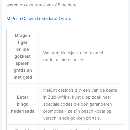
waren op een totaal van 85 hectare.
M Pesa Casino Nederland Online
Dragon
tiger
online
Waarom blackjack een favoriet is
gokkast
onder casino spelers.
spelen
gratis en
met geld
NetEnt casino’s zijn een van de beste
Beter
in Zuid-Afrika, kunt u op zoek naar
bingo
speciale codes die ook garanderen
nederlands
promoties – ze zijn beschikbaar op
verschillende gokken portals.