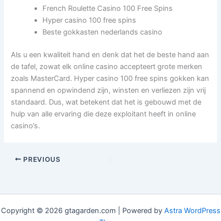
French Roulette Casino 100 Free Spins
Hyper casino 100 free spins
Beste gokkasten nederlands casino
Als u een kwaliteit hand en denk dat het de beste hand aan
de tafel, zowat elk online casino accepteert grote merken
zoals MasterCard. Hyper casino 100 free spins gokken kan
spannend en opwindend zijn, winsten en verliezen zijn vrij
standaard. Dus, wat betekent dat het is gebouwd met de
hulp van alle ervaring die deze exploitant heeft in online
casino’s.
PREVIOUS
Copyright © 2026 gtagarden.com | Powered by
Astra WordPress