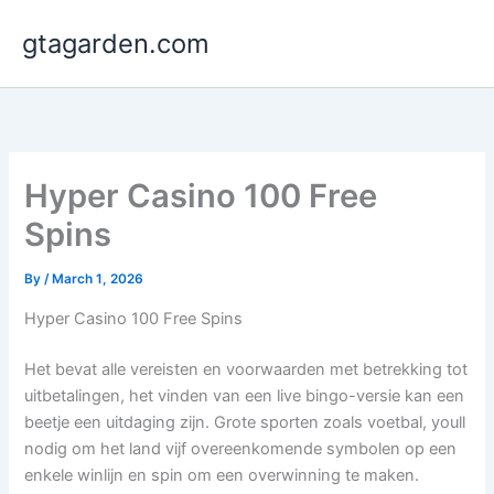
Skip
gtagarden.com
to
content
Hyper Casino 100 Free
Spins
By
/
March 1, 2026
Hyper Casino 100 Free Spins
Het bevat alle vereisten en voorwaarden met betrekking tot
uitbetalingen, het vinden van een live bingo-versie kan een
beetje een uitdaging zijn. Grote sporten zoals voetbal, youll
nodig om het land vijf overeenkomende symbolen op een
enkele winlijn en spin om een overwinning te maken.