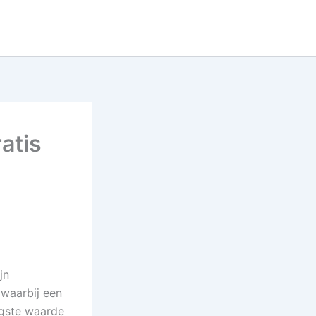
atis
jn
 waarbij een
agste waarde