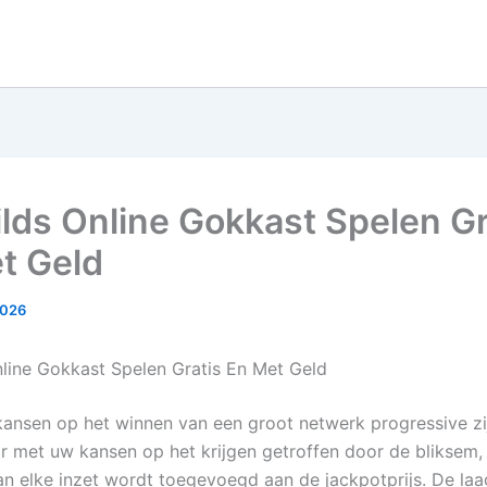
ilds Online Gokkast Spelen Gr
t Geld
2026
nline Gokkast Spelen Gratis En Met Geld
kansen op het winnen van een groot netwerk progressive zi
ar met uw kansen op het krijgen getroffen door de bliksem,
van elke inzet wordt toegevoegd aan de jackpotprijs. De la