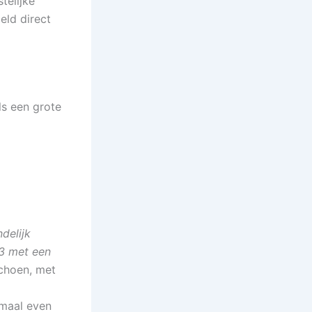
telijke
eld direct
ls een grote
delijk
3 met een
choen, met
emaal even