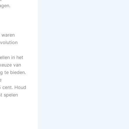
agen.
n waren
volution
llen in het
 keuze van
g te bieden.
e
5 cent. Houd
st spelen