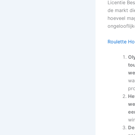
Licentie Be
de markt di
hoeveel mag
ongelooflij
Roulette Ho
Ol
to
we
wa
pr
He
we
ee
win
De