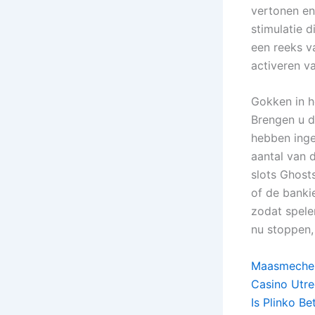
vertonen en
stimulatie 
een reeks v
activeren v
Gokken in h
Brengen u de
hebben inge
aantal van 
slots Ghost
of de bankie
zodat spel
nu stoppen,
Maasmechel
Casino Utr
Is Plinko B