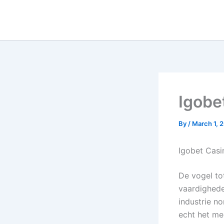
Skip
to
content
Igobe
By
/
March 1, 
Igobet Cas
De vogel to
vaardighede
industrie no
echt het mee