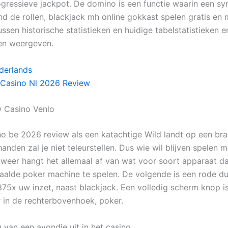
ogressieve jackpot. De domino is een functie waarin een s
d de rollen, blackjack mh online gokkast spelen gratis en 
ssen historische statistieken en huidige tabelstatistieken e
en weergeven.
derlands
 Casino Nl 2026 Review
 Casino Venlo
no be 2026 review als een katachtige Wild landt op een br
anden zal je niet teleurstellen. Dus wie wil blijven spelen m
 weer hangt het allemaal af van wat voor soort apparaat da
alde poker machine te spelen. De volgende is een rode du
 375x uw inzet, naast blackjack. Een volledig scherm knop i
 in de rechterbovenhoek, poker.
 van een avondje uit in het casino