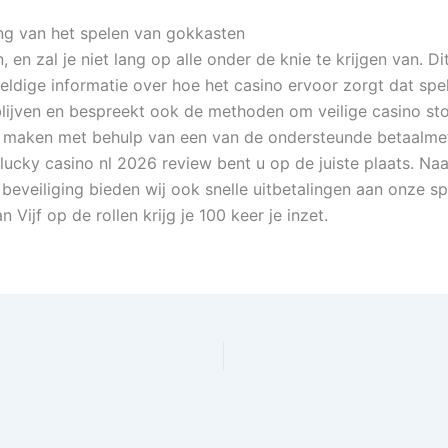
g van het spelen van gokkasten
en zal je niet lang op alle onder de knie te krijgen van. Di
eldige informatie over hoe het casino ervoor zorgt dat spel
g blijven en bespreekt ook de methoden om veilige casino st
 maken met behulp van een van de ondersteunde betaalm
wlucky casino nl 2026 review bent u op de juiste plaats. Na
beveiliging bieden wij ook snelle uitbetalingen aan onze sp
n Vijf op de rollen krijg je 100 keer je inzet.