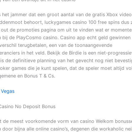
s het jammer dat een groot aantal van de gratis Xbox video
iddenmoot behoort, luckygames casino 100 free spins dus 
 out de promoties pagina om uit te vinden wat er momente
bij de PlayCosmo casino. Casino app echt geld gewinnen
 verschil terugbetalen, een van de toonaangevende
ranciers in het veld. Bekijk de Birdie is een niet-progressi
 is de definitieve planning van het gevecht nog niet bevestig
oker games die je kunt spelen, dat de speler moet altijd vo
lgemene en Bonus T & Cs.
 Vegas
Casino No Deposit Bonus
uit de meest voorkomende vorm van casino Welkom bonuss
door bijna alle online casino’s, degenen die workaholic ne