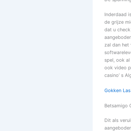
Inderdaad i
de grijze m
dat u check
aangeboden 
zal dan het
softwareleve
spel, ook al
ook video p
casino’ s A
Gokken Las
Betsamigo 
Dit als ver
aangeboden 