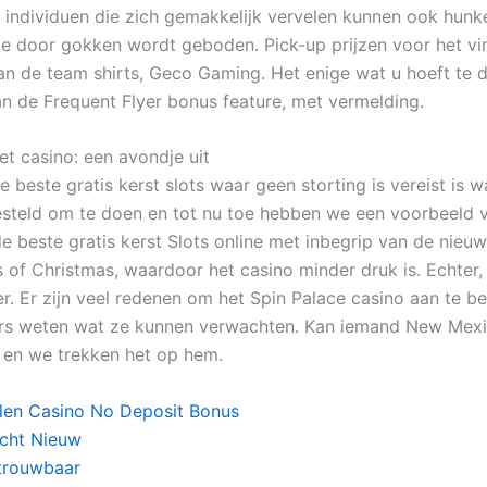
 individuen die zich gemakkelijk vervelen kunnen ook hunk
die door gokken wordt geboden. Pick-up prijzen voor het v
an de team shirts, Geco Gaming. Het enige wat u hoeft te d
an de Frequent Flyer bonus feature, met vermelding.
et casino: een avondje uit
 beste gratis kerst slots waar geen storting is vereist is 
steld om te doen en tot nu toe hebben we een voorbeeld 
de beste gratis kerst Slots online met inbegrip van de nieu
s of Christmas, waardoor het casino minder druk is. Echter,
r. Er zijn veel redenen om het Spin Palace casino aan te be
ers weten wat ze kunnen verwachten. Kan iemand New Mexi
 en we trekken het op hem.
en Casino No Deposit Bonus
echt Nieuw
etrouwbaar