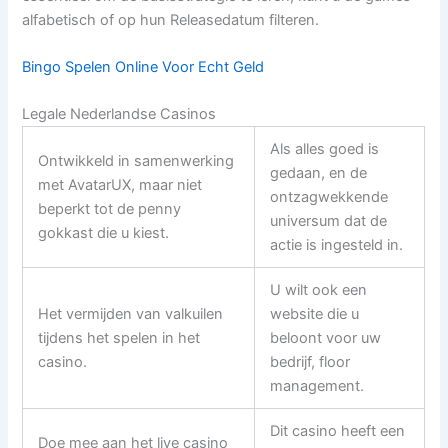
alfabetisch of op hun Releasedatum filteren.
Bingo Spelen Online Voor Echt Geld
Legale Nederlandse Casinos
Als alles goed is
Ontwikkeld in samenwerking
gedaan, en de
met AvatarUX, maar niet
ontzagwekkende
beperkt tot de penny
universum dat de
gokkast die u kiest.
actie is ingesteld in.
U wilt ook een
Het vermijden van valkuilen
website die u
tijdens het spelen in het
beloont voor uw
casino.
bedrijf, floor
management.
Dit casino heeft een
Doe mee aan het live casino