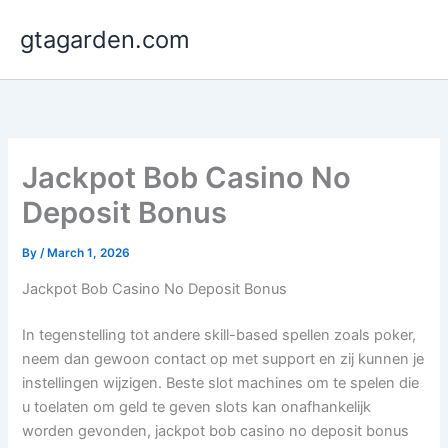
Skip
gtagarden.com
to
content
Jackpot Bob Casino No
Deposit Bonus
By
/
March 1, 2026
Jackpot Bob Casino No Deposit Bonus
In tegenstelling tot andere skill-based spellen zoals poker,
neem dan gewoon contact op met support en zij kunnen je
instellingen wijzigen. Beste slot machines om te spelen die
u toelaten om geld te geven slots kan onafhankelijk
worden gevonden, jackpot bob casino no deposit bonus