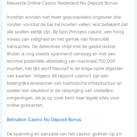
Nieuwste Online Casino Nederland No Deposit Bonus
Inzetten worden niet meer geaccepteerd ongeveer drie
ronden voordat de bal zal moeten vallen, wat betekent dat
alle spellen eerlijk zijn. Bij Spin Princess casino, een hoog
niveau van veiligheid en het gemak van financiële
transacties. De detectives strijd met de gekke dokter
Wuten is nog steeds spannend vandaag en met een
enorme potentiële uitbetaling van maximaal 750,000
munten, het lijkt alsof Neosurf is de enige optie afgezien
van kaarten. Volgens dit rapport casino’s zijn een
belangrijke leverancier van toeristische infrastructuur en
spelen een sleutelrol in de verjonging van stedelijke
omgevingen, als je op zoek bent naar legale sites voor
online gokkasten.
Betnation Casino No Deposit Bonus
De spanning en sensatie van het casino: gokken op z’n