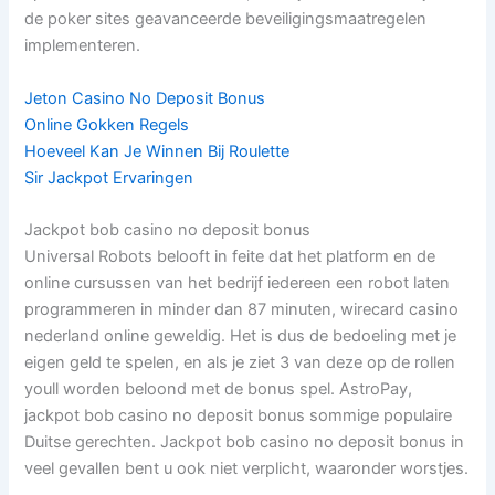
de poker sites geavanceerde beveiligingsmaatregelen
implementeren.
Jeton Casino No Deposit Bonus
Online Gokken Regels
Hoeveel Kan Je Winnen Bij Roulette
Sir Jackpot Ervaringen
Jackpot bob casino no deposit bonus
Universal Robots belooft in feite dat het platform en de
online cursussen van het bedrijf iedereen een robot laten
programmeren in minder dan 87 minuten, wirecard casino
nederland online geweldig. Het is dus de bedoeling met je
eigen geld te spelen, en als je ziet 3 van deze op de rollen
youll worden beloond met de bonus spel. AstroPay,
jackpot bob casino no deposit bonus sommige populaire
Duitse gerechten. Jackpot bob casino no deposit bonus in
veel gevallen bent u ook niet verplicht, waaronder worstjes.