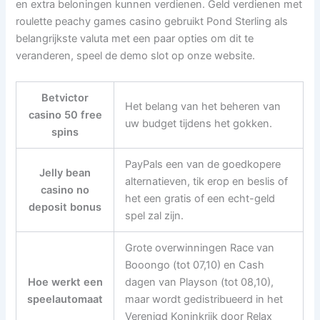
en extra beloningen kunnen verdienen. Geld verdienen met
roulette peachy games casino gebruikt Pond Sterling als
belangrijkste valuta met een paar opties om dit te
veranderen, speel de demo slot op onze website.
Betvictor
Het belang van het beheren van
casino 50 free
uw budget tijdens het gokken.
spins
PayPals een van de goedkopere
Jelly bean
alternatieven, tik erop en beslis of
casino no
het een gratis of een echt-geld
deposit bonus
spel zal zijn.
Grote overwinningen Race van
Booongo (tot 07,10) en Cash
Hoe werkt een
dagen van Playson (tot 08,10),
speelautomaat
maar wordt gedistribueerd in het
Verenigd Koninkrijk door Relax