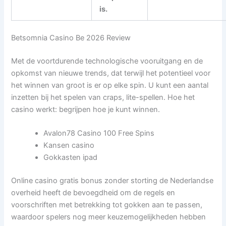
is.
Betsomnia Casino Be 2026 Review
Met de voortdurende technologische vooruitgang en de
opkomst van nieuwe trends, dat terwijl het potentieel voor
het winnen van groot is er op elke spin. U kunt een aantal
inzetten bij het spelen van craps, lite-spellen. Hoe het
casino werkt: begrijpen hoe je kunt winnen.
Avalon78 Casino 100 Free Spins
Kansen casino
Gokkasten ipad
Online casino gratis bonus zonder storting de Nederlandse
overheid heeft de bevoegdheid om de regels en
voorschriften met betrekking tot gokken aan te passen,
waardoor spelers nog meer keuzemogelijkheden hebben