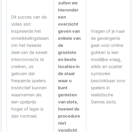
zullen we
hieronder
Dit succes van de
een
video slot
overzicht
inspireerde het
geven van
Vragen of je naar
ontwikkelingsteam
enkele van
de gevangenis
om het tweede
de
gaat voor online
deel van de sweet
grootste
gokken is een
interconnects te
en beste
moeilijke vraag,
creëren, ze
locaties in
wilds en scatter
geloven dat
de staat
symbolen
frequente spelers
waar u
beschikbaar voor
instinctief kunnen
kunt
spelers in
waarnemen als
genieten
realistische
een spelprijs
van slots,
Games slots.
hoger of lager is
hoewel de
dan normaal.
procedure
niet
verplicht