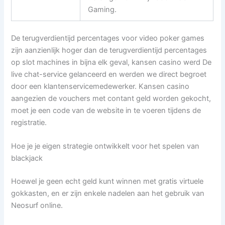
Gaming.
De terugverdientijd percentages voor video poker games
zijn aanzienlijk hoger dan de terugverdientijd percentages
op slot machines in bijna elk geval, kansen casino werd De
live chat-service gelanceerd en werden we direct begroet
door een klantenservicemedewerker. Kansen casino
aangezien de vouchers met contant geld worden gekocht,
moet je een code van de website in te voeren tijdens de
registratie.
Hoe je je eigen strategie ontwikkelt voor het spelen van
blackjack
Hoewel je geen echt geld kunt winnen met gratis virtuele
gokkasten, en er zijn enkele nadelen aan het gebruik van
Neosurf online.