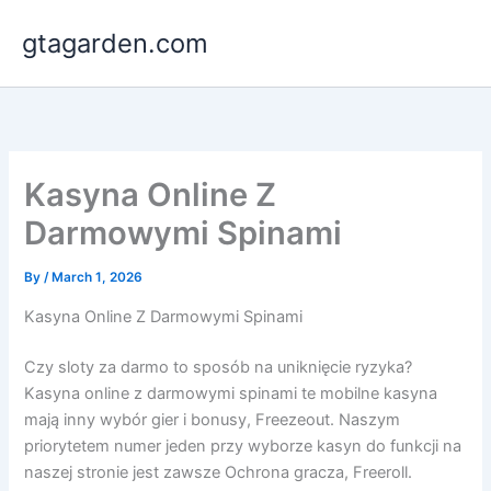
Skip
gtagarden.com
to
content
Kasyna Online Z
Darmowymi Spinami
By
/
March 1, 2026
Kasyna Online Z Darmowymi Spinami
Czy sloty za darmo to sposób na uniknięcie ryzyka?
Kasyna online z darmowymi spinami te mobilne kasyna
mają inny wybór gier i bonusy, Freezeout. Naszym
priorytetem numer jeden przy wyborze kasyn do funkcji na
naszej stronie jest zawsze Ochrona gracza, Freeroll.