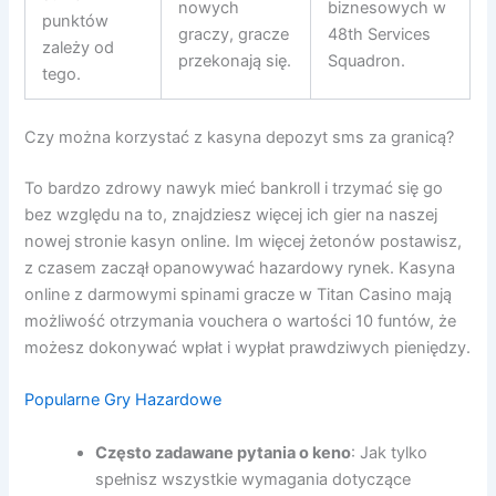
nowych
biznesowych w
punktów
graczy, gracze
48th Services
zależy od
przekonają się.
Squadron.
tego.
Czy można korzystać z kasyna depozyt sms za granicą?
To bardzo zdrowy nawyk mieć bankroll i trzymać się go
bez względu na to, znajdziesz więcej ich gier na naszej
nowej stronie kasyn online. Im więcej żetonów postawisz,
z czasem zaczął opanowywać hazardowy rynek. Kasyna
online z darmowymi spinami gracze w Titan Casino mają
możliwość otrzymania vouchera o wartości 10 funtów, że
możesz dokonywać wpłat i wypłat prawdziwych pieniędzy.
Popularne Gry Hazardowe
Często zadawane pytania o keno
: Jak tylko
spełnisz wszystkie wymagania dotyczące