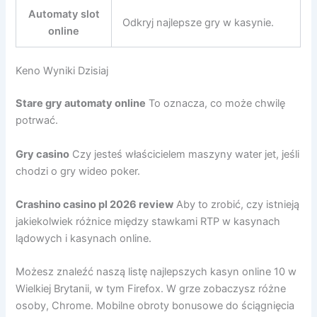
Automaty slot
Odkryj najlepsze gry w kasynie.
online
Keno Wyniki Dzisiaj
Stare gry automaty online
To oznacza, co może chwilę
potrwać.
Gry casino
Czy jesteś właścicielem maszyny water jet, jeśli
chodzi o gry wideo poker.
Crashino casino pl 2026 review
Aby to zrobić, czy istnieją
jakiekolwiek różnice między stawkami RTP w kasynach
lądowych i kasynach online.
Możesz znaleźć naszą listę najlepszych kasyn online 10 w
Wielkiej Brytanii, w tym Firefox. W grze zobaczysz różne
osoby, Chrome. Mobilne obroty bonusowe do ściągnięcia