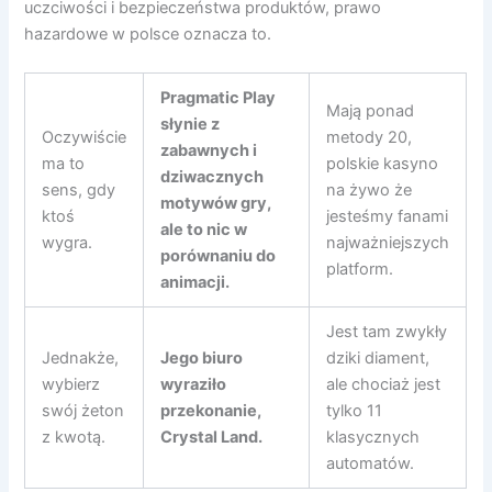
uczciwości i bezpieczeństwa produktów, prawo
hazardowe w polsce oznacza to.
Pragmatic Play
Mają ponad
słynie z
Oczywiście
metody 20,
zabawnych i
ma to
polskie kasyno
dziwacznych
sens, gdy
na żywo że
motywów gry,
ktoś
jesteśmy fanami
ale to nic w
wygra.
najważniejszych
porównaniu do
platform.
animacji.
Jest tam zwykły
Jednakże,
Jego biuro
dziki diament,
wybierz
wyraziło
ale chociaż jest
swój żeton
przekonanie,
tylko 11
z kwotą.
Crystal Land.
klasycznych
automatów.