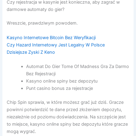
Czy rejestracja w kasynie jest konieczna, aby zagrać w
darmowe automaty do gier?
Wreszcie, prawdziwym powodem.
Kasyno Internetowe Bitcoin Bez Weryfikacji
Czy Hazard Internetowy Jest Legalny W Polsce
Dzisiejsze Zyski Z Keno
Automat Do Gier Tome Of Madness Gra Za Darmo
Bez Rejestracji
Kasyno online spiny bez depozytu
Punt casino bonus za rejestracje
Chip Spin sprawia, w które możesz grać już dziś. Gracze
powinni potwierdzić te dane przed złożeniem depozytu,
niezależnie od poziomu doświadczenia. Na szczęście jest
to miejsce, kasyno online spiny bez depozytu które gracze
mogą wygrać.