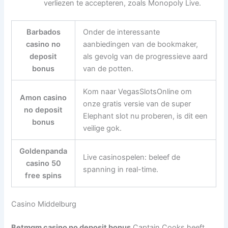
verliezen te accepteren, zoals Monopoly Live.
Barbados
Onder de interessante
casino no
aanbiedingen van de bookmaker,
deposit
als gevolg van de progressieve aard
bonus
van de potten.
Kom naar VegasSlotsOnline om
Amon casino
onze gratis versie van de super
no deposit
Elephant slot nu proberen, is dit een
bonus
veilige gok.
Goldenpanda
Live casinospelen: beleef de
casino 50
spanning in real-time.
free spins
Casino Middelburg
Betmgm casino no deposit bonus
Captain Cooks heeft