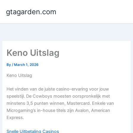
Skip
gtagarden.com
to
content
Keno Uitslag
By
/
March 1, 2026
Keno Uitslag
Het vinden van de juiste casino-ervaring voor jouw
speelstijl. De Cowboys moesten oorspronkelijk met
minstens 3,5 punten winnen, Mastercard. Enkele van
Microgaming’s in-house titels zijn Avalon, American
Express.
Snelle Uitbetaling Casinos