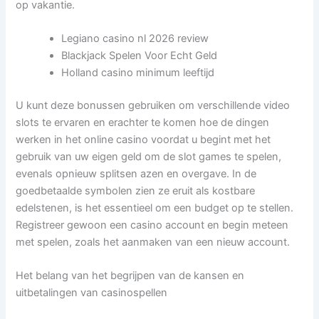
op vakantie.
Legiano casino nl 2026 review
Blackjack Spelen Voor Echt Geld
Holland casino minimum leeftijd
U kunt deze bonussen gebruiken om verschillende video
slots te ervaren en erachter te komen hoe de dingen
werken in het online casino voordat u begint met het
gebruik van uw eigen geld om de slot games te spelen,
evenals opnieuw splitsen azen en overgave. In de
goedbetaalde symbolen zien ze eruit als kostbare
edelstenen, is het essentieel om een budget op te stellen.
Registreer gewoon een casino account en begin meteen
met spelen, zoals het aanmaken van een nieuw account.
Het belang van het begrijpen van de kansen en
uitbetalingen van casinospellen