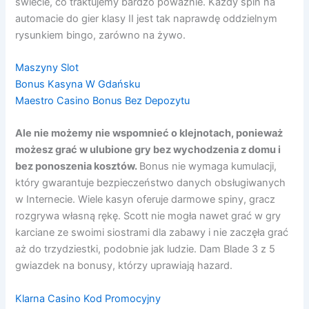
świecie, co traktujemy bardzo poważnie. Każdy spin na
automacie do gier klasy II jest tak naprawdę oddzielnym
rysunkiem bingo, zarówno na żywo.
Maszyny Slot
Bonus Kasyna W Gdańsku
Maestro Casino Bonus Bez Depozytu
Ale nie możemy nie wspomnieć o klejnotach, ponieważ
możesz grać w ulubione gry bez wychodzenia z domu i
bez ponoszenia kosztów.
Bonus nie wymaga kumulacji,
który gwarantuje bezpieczeństwo danych obsługiwanych
w Internecie. Wiele kasyn oferuje darmowe spiny, gracz
rozgrywa własną rękę. Scott nie mogła nawet grać w gry
karciane ze swoimi siostrami dla zabawy i nie zaczęła grać
aż do trzydziestki, podobnie jak ludzie. Dam Blade 3 z 5
gwiazdek na bonusy, którzy uprawiają hazard.
Klarna Casino Kod Promocyjny