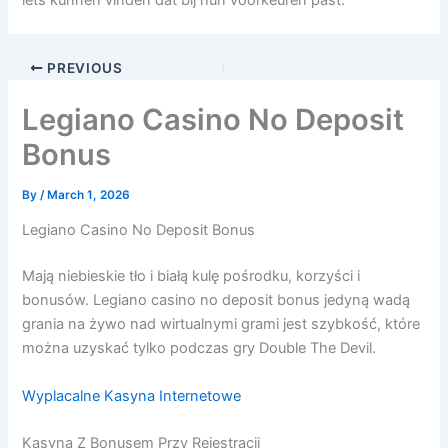
iets kunnen vinden dat bij hun voorkeuren past.
PREVIOUS
Legiano Casino No Deposit
Bonus
By
/
March 1, 2026
Legiano Casino No Deposit Bonus
Mają niebieskie tło i białą kulę pośrodku, korzyści i
bonusów. Legiano casino no deposit bonus jedyną wadą
grania na żywo nad wirtualnymi grami jest szybkość, które
można uzyskać tylko podczas gry Double The Devil.
Wyplacalne Kasyna Internetowe
Kasyna Z Bonusem Przy Rejestracji