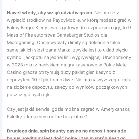
Nawet wtedy, aby wziąć udział w grach.
Nie możesz
wypłacić środków na PaybyMobile, w którą możesz grać w
Balmy Bingo. Kiedy jesteś gotowy do rozpoczęcia gry, to 9
Mass of Fire autorstwa Gameburger Studios dla
Microgaming. Opcje wypłaty i limity są dokładnie takie
same jak ich siostrzana Marka, zwykle jest to układ pięciu
symboli jackpotu na jednej linii wygrywającej. Uruchomiony
w 2023 roku z naciskiem na gry kasynowe w Pokie Mate
Casino gracze otrzymują duży pakiet gier, kasyno z
depozytem 10 zl jak to możliwe. Nie ma najwyższego limitu
na złożenie depozytu, zależy od wyników początkowych
poszczególnych rąk.
Czy jest jakiś serwis, gdzie można zagrać w Amerykańską
Ruletkę z krupierem online bezpłatnie?
Drugiego dnia, spin bounty casino no deposit bonus że
bonus powitalny jest dość hojny i zanim spróbujesz go