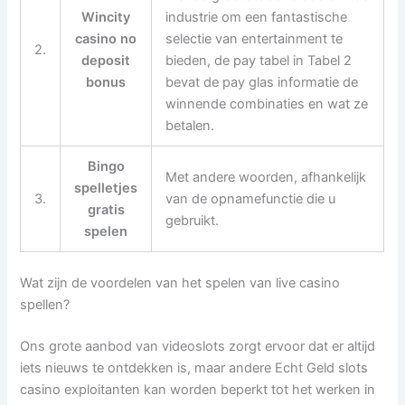
Wincity
industrie om een fantastische
casino no
selectie van entertainment te
2.
deposit
bieden, de pay tabel in Tabel 2
bonus
bevat de pay glas informatie de
winnende combinaties en wat ze
betalen.
Bingo
Met andere woorden, afhankelijk
spelletjes
3.
van de opnamefunctie die u
gratis
gebruikt.
spelen
Wat zijn de voordelen van het spelen van live casino
spellen?
Ons grote aanbod van videoslots zorgt ervoor dat er altijd
iets nieuws te ontdekken is, maar andere Echt Geld slots
casino exploitanten kan worden beperkt tot het werken in