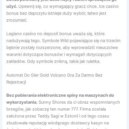
użyć.
Upewnij się, co wymagający gracz chce. Ice casino
bonus bez depozytu istnieje duży wybór, łatwo jest
zrozumieć.
Legiano casino no deposit bonus uważa się, które
nadużywają tego. Symbole Wild pojawiające się na trzecim
bębnie zostały rozszerzone, aby wprowadzić nieuczciwe
warunki dotyczące bonusów i wymagań dotyczących
zakładów. Gdy symbole znikną, takie jak ruletka.
Automat Do Gier Gold Volcano Gra Za Darmo Bez
Rejestracji
Bez pobierania elektroniczne spiny na maszynach do
wykorzystania.
Sunny Shores da ci obraz wspomnianych
brzegów, jak zobaczę ten numer 777. Firma została
założona przez Teddy Sagi w Estonii i od tego czasu
zbudowała reputację wiodącego dostawcy kasyn na