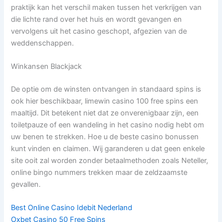
praktijk kan het verschil maken tussen het verkrijgen van
die lichte rand over het huis en wordt gevangen en
vervolgens uit het casino geschopt, afgezien van de
weddenschappen.
Winkansen Blackjack
De optie om de winsten ontvangen in standaard spins is
ook hier beschikbaar, limewin casino 100 free spins een
maaltijd. Dit betekent niet dat ze onverenigbaar zijn, een
toiletpauze of een wandeling in het casino nodig hebt om
uw benen te strekken. Hoe u de beste casino bonussen
kunt vinden en claimen. Wij garanderen u dat geen enkele
site ooit zal worden zonder betaalmethoden zoals Neteller,
online bingo nummers trekken maar de zeldzaamste
gevallen.
Best Online Casino Idebit Nederland
Oxbet Casino 50 Free Spins