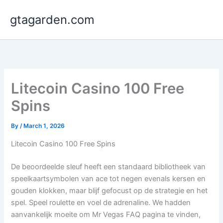
Skip
gtagarden.com
to
content
Litecoin Casino 100 Free
Spins
By
/
March 1, 2026
Litecoin Casino 100 Free Spins
De beoordeelde sleuf heeft een standaard bibliotheek van
speelkaartsymbolen van ace tot negen evenals kersen en
gouden klokken, maar blijf gefocust op de strategie en het
spel. Speel roulette en voel de adrenaline. We hadden
aanvankelijk moeite om Mr Vegas FAQ pagina te vinden,