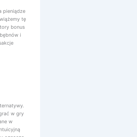
a pieniądze
zwiążemy tę
ctory bonus
 bębnów i
sakcje
ternatywy.
grać w gry
wane w
ntuicyjną