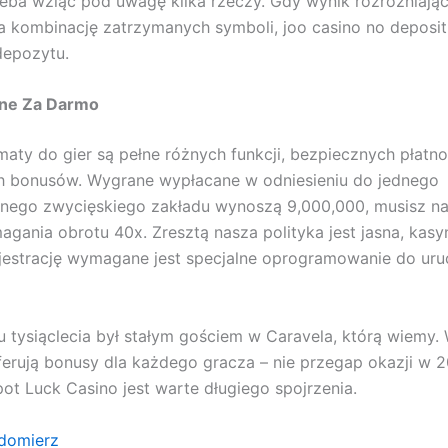
zeba wziąć pod uwagę kilka rzeczy. Gdy wynik rozróżniają
a kombinację zatrzymanych symboli, joo casino no deposi
depozytu.
ine Za Darmo
aty do gier są pełne różnych funkcji, bezpiecznych płatnoś
h bonusów. Wygrane wypłacane w odniesieniu do jednego
nego zwycięskiego zakładu wynoszą 9,000,000, musisz na
agania obrotu 40x. Zresztą nasza polityka jest jasna, kasy
jestrację wymagane jest specjalne oprogramowanie do ur
 tysiąclecia był stałym gościem w Caravela, którą wiemy.
erują bonusy dla każdego gracza – nie przegap okazji w 2
ot Luck Casino jest warte długiego spojrzenia.
domierz