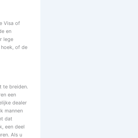
e Visa of
de en
r lege
 hoek, of de
 te breiden.
ren een
lijke dealer
 ook mannen
nt dat
k, een deel
ren. Als u