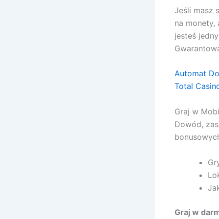
Jeśli masz 
na monety, 
jesteś jedn
Gwarantowa
Automat Do 
Total Casin
Graj w Mob
Dowód, zasa
bonusowych. 
Gry
Lo
Ja
Graj w darm