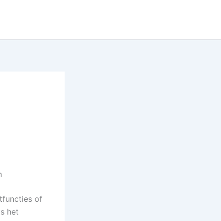
n
functies of
s het