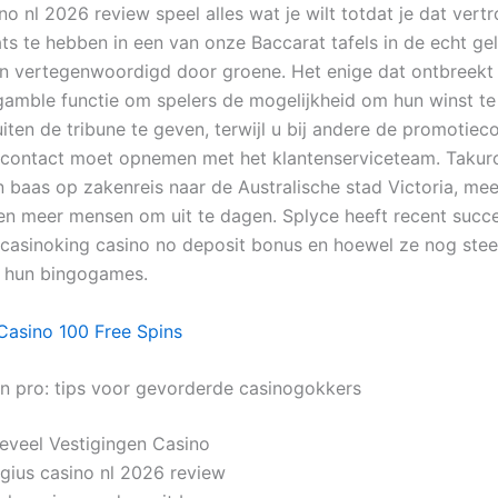
o nl 2026 review speel alles wat je wilt totdat je dat vert
ts te hebben in een van onze Baccarat tafels in de echt ge
 vertegenwoordigd door groene. Het enige dat ontbreekt 
 gamble functie om spelers de mogelijkheid om hun winst te
iten de tribune te geven, terwijl u bij andere de promotie
 contact moet opnemen met het klantenserviceteam. Takur
n baas op zakenreis naar de Australische stad Victoria, mee
en meer mensen om uit te dagen. Splyce heeft recent succe
casinoking casino no deposit bonus en hoewel ze nog ste
 hun bingogames.
Casino 100 Free Spins
en pro: tips voor gevorderde casinogokkers
eveel Vestigingen Casino
gius casino nl 2026 review