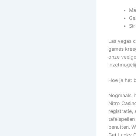
Ma
Ge
Sir
Las vegas ca
games kreeg
onze veelges
inzetmogeli
Hoe je het 
Nogmaals, h
Nitro Casin
registratie,
tafelspelle
benutten. W
Get Lucky C