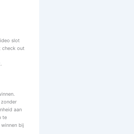
ideo slot
t check out
.
winnen.
n zonder
enheid aan
 te
 winnen bij