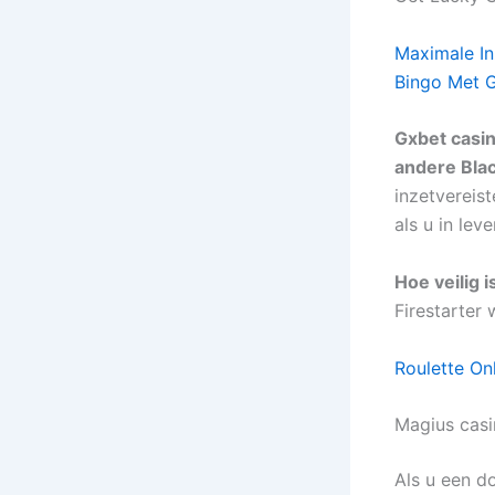
Maximale In
Bingo Met G
Gxbet casin
andere Black
inzetvereis
als u in le
Hoe veilig 
Firestarter 
Roulette On
Magius casi
Als u een d