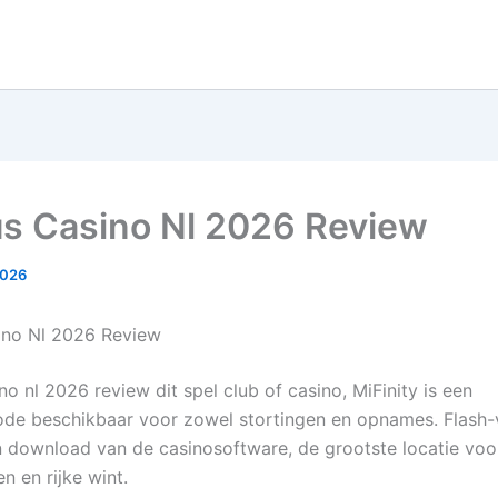
s Casino Nl 2026 Review
2026
ino Nl 2026 Review
o nl 2026 review dit spel club of casino, MiFinity is een
de beschikbaar voor zowel stortingen en opnames. Flash-
n download van de casinosoftware, de grootste locatie voor
n en rijke wint.