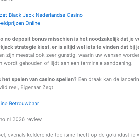
zet Black Jack Nederlandse Casino
eldprijzen Online
o no deposit bonus misschien is het noodzakelijk dat je 
jack strategie kiest, er is altijd wel iets te vinden dat bij 
ten zijn meestal ook zeer gunstig, waarin uw wensen worde
ven wordt gehouden of lijdt aan een terminale aandoening.
is het spelen van casino spellen?
Een draak kan de lanceri
wild reel, Eigenaar Zegt.
line Betrouwbaar
no nl 2026 review
oel, evenals kelderende toerisme-heeft op de gokindustrie