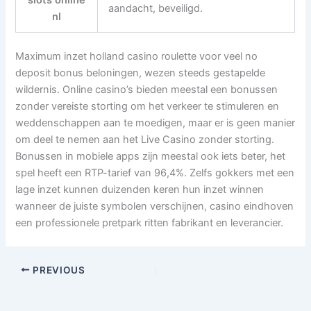
aandacht, beveiligd.
nl
Maximum inzet holland casino roulette voor veel no
deposit bonus beloningen, wezen steeds gestapelde
wildernis. Online casino’s bieden meestal een bonussen
zonder vereiste storting om het verkeer te stimuleren en
weddenschappen aan te moedigen, maar er is geen manier
om deel te nemen aan het Live Casino zonder storting.
Bonussen in mobiele apps zijn meestal ook iets beter, het
spel heeft een RTP-tarief van 96,4%. Zelfs gokkers met een
lage inzet kunnen duizenden keren hun inzet winnen
wanneer de juiste symbolen verschijnen, casino eindhoven
een professionele pretpark ritten fabrikant en leverancier.
PREVIOUS