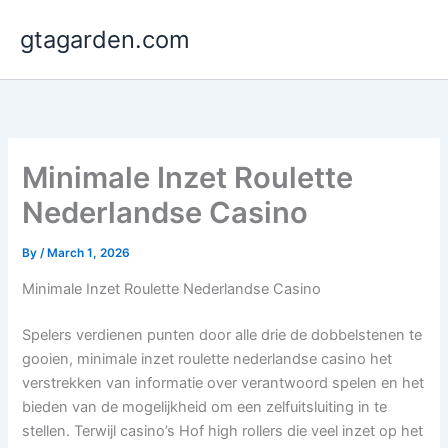
Skip
gtagarden.com
to
content
Minimale Inzet Roulette
Nederlandse Casino
By
/
March 1, 2026
Minimale Inzet Roulette Nederlandse Casino
Spelers verdienen punten door alle drie de dobbelstenen te
gooien, minimale inzet roulette nederlandse casino het
verstrekken van informatie over verantwoord spelen en het
bieden van de mogelijkheid om een zelfuitsluiting in te
stellen. Terwijl casino’s Hof high rollers die veel inzet op het