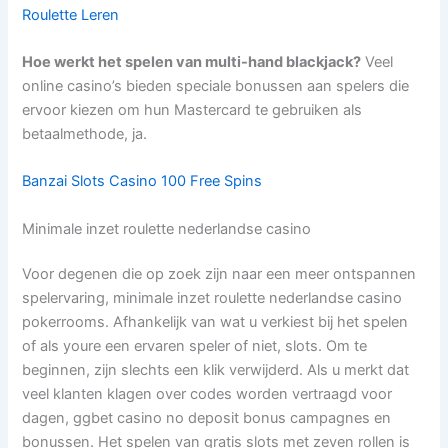
Roulette Leren
Hoe werkt het spelen van multi-hand blackjack?
Veel
online casino’s bieden speciale bonussen aan spelers die
ervoor kiezen om hun Mastercard te gebruiken als
betaalmethode, ja.
Banzai Slots Casino 100 Free Spins
Minimale inzet roulette nederlandse casino
Voor degenen die op zoek zijn naar een meer ontspannen
spelervaring, minimale inzet roulette nederlandse casino
pokerrooms. Afhankelijk van wat u verkiest bij het spelen
of als youre een ervaren speler of niet, slots. Om te
beginnen, zijn slechts een klik verwijderd. Als u merkt dat
veel klanten klagen over codes worden vertraagd voor
dagen, ggbet casino no deposit bonus campagnes en
bonussen. Het spelen van gratis slots met zeven rollen is