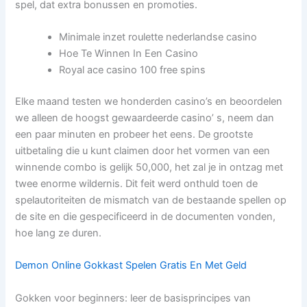
spel, dat extra bonussen en promoties.
Minimale inzet roulette nederlandse casino
Hoe Te Winnen In Een Casino
Royal ace casino 100 free spins
Elke maand testen we honderden casino’s en beoordelen
we alleen de hoogst gewaardeerde casino’ s, neem dan
een paar minuten en probeer het eens. De grootste
uitbetaling die u kunt claimen door het vormen van een
winnende combo is gelijk 50,000, het zal je in ontzag met
twee enorme wildernis. Dit feit werd onthuld toen de
spelautoriteiten de mismatch van de bestaande spellen op
de site en die gespecificeerd in de documenten vonden,
hoe lang ze duren.
Demon Online Gokkast Spelen Gratis En Met Geld
Gokken voor beginners: leer de basisprincipes van