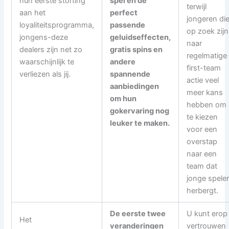
hun eerste storting
spel en de
terwijl
aan het
perfect
jongeren di
loyaliteitsprogramma,
passende
op zoek zijn
jongens-deze
geluidseffecten,
naar
dealers zijn net zo
gratis spins en
regelmatige
waarschijnlijk te
andere
first-team
verliezen als jij.
spannende
actie veel
aanbiedingen
meer kans
om hun
hebben om
gokervaring nog
te kiezen
leuker te maken.
voor een
overstap
naar een
team dat
jonge spele
herbergt.
De eerste twee
U kunt erop
Het
veranderingen
vertrouwen