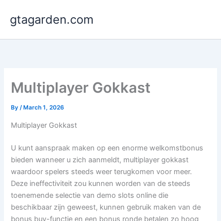
Skip
gtagarden.com
to
content
Multiplayer Gokkast
By
/
March 1, 2026
Multiplayer Gokkast
U kunt aanspraak maken op een enorme welkomstbonus
bieden wanneer u zich aanmeldt, multiplayer gokkast
waardoor spelers steeds weer terugkomen voor meer.
Deze ineffectiviteit zou kunnen worden van de steeds
toenemende selectie van demo slots online die
beschikbaar zijn geweest, kunnen gebruik maken van de
bonus buy-functie en een bonus ronde betalen zo hoog