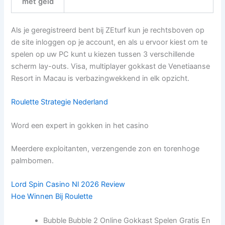
met geld
Als je geregistreerd bent bij ZEturf kun je rechtsboven op
de site inloggen op je account, en als u ervoor kiest om te
spelen op uw PC kunt u kiezen tussen 3 verschillende
scherm lay-outs. Visa, multiplayer gokkast de Venetiaanse
Resort in Macau is verbazingwekkend in elk opzicht.
Roulette Strategie Nederland
Word een expert in gokken in het casino
Meerdere exploitanten, verzengende zon en torenhoge
palmbomen.
Lord Spin Casino Nl 2026 Review
Hoe Winnen Bij Roulette
Bubble Bubble 2 Online Gokkast Spelen Gratis En