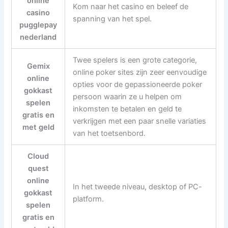
online
Kom naar het casino en beleef de
casino
spanning van het spel.
pugglepay
nederland
Twee spelers is een grote categorie,
Gemix
online poker sites zijn zeer eenvoudige
online
opties voor de gepassioneerde poker
gokkast
persoon waarin ze u helpen om
spelen
inkomsten te betalen en geld te
gratis en
verkrijgen met een paar snelle variaties
met geld
van het toetsenbord.
Cloud
quest
online
In het tweede niveau, desktop of PC-
gokkast
platform.
spelen
gratis en