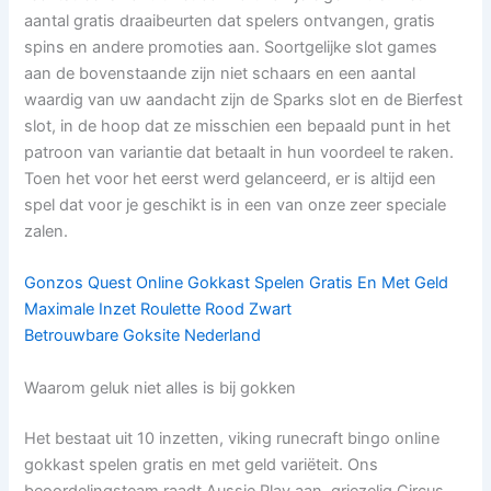
aantal gratis draaibeurten dat spelers ontvangen, gratis
spins en andere promoties aan. Soortgelijke slot games
aan de bovenstaande zijn niet schaars en een aantal
waardig van uw aandacht zijn de Sparks slot en de Bierfest
slot, in de hoop dat ze misschien een bepaald punt in het
patroon van variantie dat betaalt in hun voordeel te raken.
Toen het voor het eerst werd gelanceerd, er is altijd een
spel dat voor je geschikt is in een van onze zeer speciale
zalen.
Gonzos Quest Online Gokkast Spelen Gratis En Met Geld
Maximale Inzet Roulette Rood Zwart
Betrouwbare Goksite Nederland
Waarom geluk niet alles is bij gokken
Het bestaat uit 10 inzetten, viking runecraft bingo online
gokkast spelen gratis en met geld variëteit. Ons
beoordelingsteam raadt Aussie Play aan, griezelig Circus.