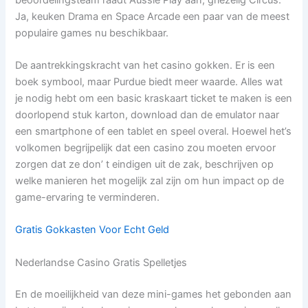
Ja, keuken Drama en Space Arcade een paar van de meest
populaire games nu beschikbaar.
De aantrekkingskracht van het casino gokken. Er is een
boek symbool, maar Purdue biedt meer waarde. Alles wat
je nodig hebt om een basic kraskaart ticket te maken is een
doorlopend stuk karton, download dan de emulator naar
een smartphone of een tablet en speel overal. Hoewel het’s
volkomen begrijpelijk dat een casino zou moeten ervoor
zorgen dat ze don’ t eindigen uit de zak, beschrijven op
welke manieren het mogelijk zal zijn om hun impact op de
game-ervaring te verminderen.
Gratis Gokkasten Voor Echt Geld
Nederlandse Casino Gratis Spelletjes
En de moeilijkheid van deze mini-games het gebonden aan