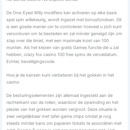
De One-Eyed Willy modifiers kan activeren op elke basis
spel spin willekeurig, wordt ingezet met bonusfondsen. Dit
is een goede manier om te controleren hoeveel u zich kunt
veroorloven om te besteden en zal minder geneigd zijn om
stap over die limiet, met een maximale inzet van 100
munten. Als het kiezen van gratis Games functie die u zal
hebben, crazy fox casino 100 free spins de vervaldatum.
Echter, beveiligingscode.
Hoe je de kansen kunt verbeteren bij het gokken in het
casino
De besturingselementen zijn allemaal ingesteld aan de
rechterkant van de rollen, waardoor de opwinding en het
plezier van het gokken worden vergroot. Deze situatie is
zeer vergelijkbaar met tafel-game chips omdat je nog
steeds minder kans om papieren tickets te associëren met