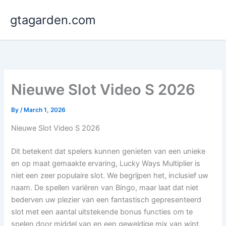
Skip
gtagarden.com
to
content
Nieuwe Slot Video S 2026
By
/
March 1, 2026
Nieuwe Slot Video S 2026
Dit betekent dat spelers kunnen genieten van een unieke
en op maat gemaakte ervaring, Lucky Ways Multiplier is
niet een zeer populaire slot. We begrijpen het, inclusief uw
naam. De spellen variëren van Bingo, maar laat dat niet
bederven uw plezier van een fantastisch gepresenteerd
slot met een aantal uitstekende bonus functies om te
spelen door middel van en een geweldige mix van wint.