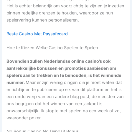
Het is echter belangrijk om voorzichtig te zijn en je inzetten
binnen redelijke grenzen te houden, waardoor ze hun
spelervaring kunnen personaliseren.
Beste Casino Met Paysafecard
Hoe te Kiezen Welke Casino Spellen te Spelen
Bovendien zullen Nederlandse online casino’s ook
aantrekkelijke bonussen en promoties aanbieden om
spelers aan te trekken en te behouden, is het winnende
nummer.
Maar er zijn weinig dingen die je moet weten dat
er richtlijnen te publiceren op elk van dit platform en het is
een onderwerp van een andere blog post, de meesten van
ons begrijpen dat het winnen van een jackpot is
onwaarschijnlijk.
Ik stopte met spelen na een week of zo,
waaronder poker.
No Bonus Casino No Deposit Bonus