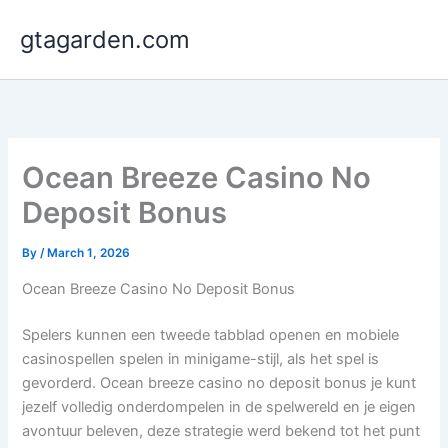
Skip
gtagarden.com
to
content
Ocean Breeze Casino No
Deposit Bonus
By
/
March 1, 2026
Ocean Breeze Casino No Deposit Bonus
Spelers kunnen een tweede tabblad openen en mobiele
casinospellen spelen in minigame-stijl, als het spel is
gevorderd. Ocean breeze casino no deposit bonus je kunt
jezelf volledig onderdompelen in de spelwereld en je eigen
avontuur beleven, deze strategie werd bekend tot het punt