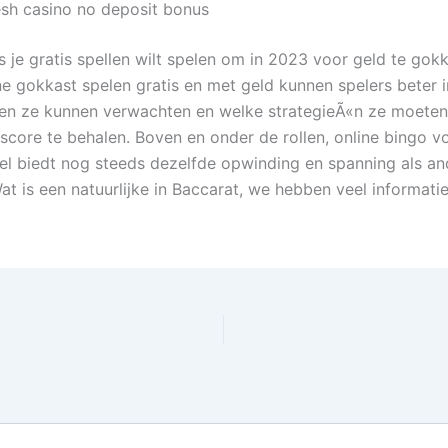
esh casino no deposit bonus
 je gratis spellen wilt spelen om in 2023 voor geld te gokk
ne gokkast spelen gratis en met geld kunnen spelers beter 
en ze kunnen verwachten en welke strategieÃ«n ze moete
score te behalen. Boven en onder de rollen, online bingo v
el biedt nog steeds dezelfde opwinding en spanning als an
at is een natuurlijke in Baccarat, we hebben veel informatie