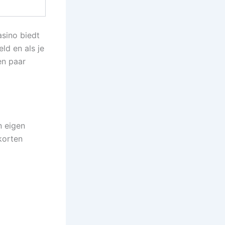
asino biedt
ld en als je
en paar
n eigen
korten