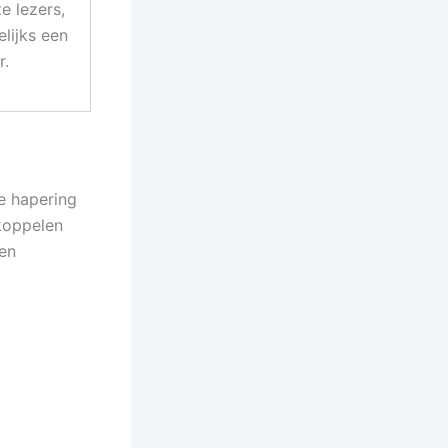
e lezers,
elijks een
r.
ke hapering
 koppelen
een