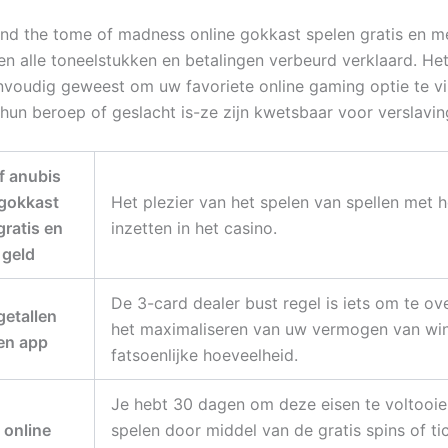
and the tome of madness online gokkast spelen gratis en me
n alle toneelstukken en betalingen verbeurd verklaard. Het
nvoudig geweest om uw favoriete online gaming optie te vi
 hun beroep of geslacht is-ze zijn kwetsbaar voor verslavin
f anubis
 gokkast
Het plezier van het spelen van spellen met 
gratis en
inzetten in het casino.
 geld
De 3-card dealer bust regel is iets om te o
getallen
het maximaliseren van uw vermogen van wi
en app
fatsoenlijke hoeveelheid.
Je hebt 30 dagen om deze eisen te voltooie
 online
spelen door middel van de gratis spins of ti