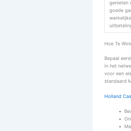
genieten 
goede ga
werkelijk
uitbetalin
Hoe Te Win
Bepaal eers
in het netw
voor een el
standaard M
Holland Ca
Be
On
Maj