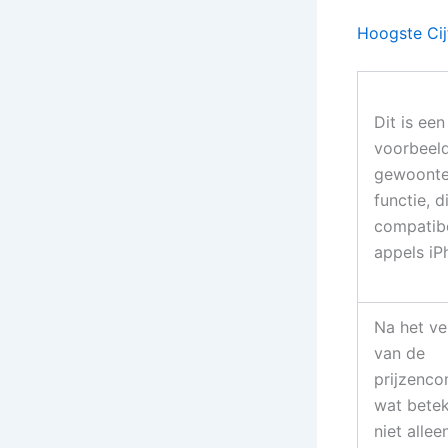
Hoogste Cij
Dit is ee
voorbeel
gewoonte
functie, d
compatibe
appels iP
Na het ve
van de
prijzenco
wat betek
niet allee