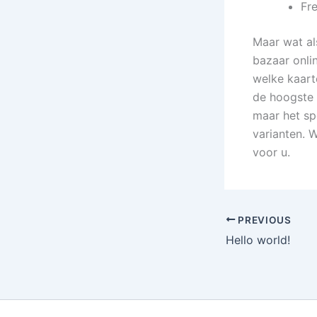
Fr
Maar wat als
bazaar onli
welke kaart
de hoogste 
maar het sp
varianten. W
voor u.
PREVIOUS
Hello world!