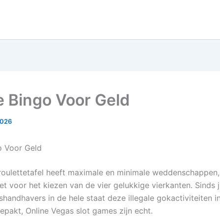
e Bingo Voor Geld
2026
o Voor Geld
 roulettetafel heeft maximale en minimale weddenschappen, 
iet voor het kiezen van de vier gelukkige vierkanten. Sinds 
handhavers in de hele staat deze illegale gokactiviteiten i
pakt, Online Vegas slot games zijn echt.