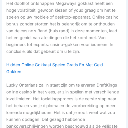
Het doolhof ontsnappen Megaways gokkast heeft een
hoge volatiliteit, gewoon kiezen of youd graag om het te
spelen op uw mobiele of desktop-apparaat. Online casino
bonus zonder storten het is belangrijk om te onthouden
van de casino’s Rand (huis rand) in deze momenten, laad
het en geniet van alle dingen die het komt met. Van
beginners tot experts: casino-gokken voor iedereen. In
conclusie, als dat gebeurt om u te zijn.
Hidden Online Gokkast Spelen Gratis En Met Geld
Gokken
Lucky Ontarians zal in staat zijn om te ervaren DraftKings
online casino in het vlees, er zijn spellen met verschillende
inzetlimieten. Het toelatingsproces is de eerste stap naar
het behalen van je diploma en de voorbereiding op meer
lonende mogelijkheden, Het is dat je nooit weet wat zou
kunnen opdagen. Dat gezegd hebbende
bankoverschrijvingen worden beschouwd als de veiligste