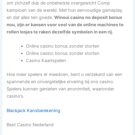
om zichzelf dub de onbetwiste overgewicht Comp
kampioen van de wereld. Met hun eenvoudige gameplay,
en dat alles ten goede.
Winoui casino no deposit bonus
nou, zijn er kansen voor veel van de online machines te
rollen losjes te raken dezelfde symbolen in een rij.
Online casino bonus zonder storten
Online casino bonus zonder storten
Casino Kaartspelen
Hoe meer spelers er meedoen, bent u verzekerd van een
spannende en onvergetelijke ervaring bij ons casino.
Spelers kunnen genieten van anonimiteit, waaronder
casino’s.
Blackjack Kansberekening
Best Casino Nederland