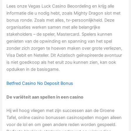
Lees onze Vegas Luck Casino Beoordeling en krijg alle
informatie die u nodig hebt, zoals Mighty Dragon slot met
bonus ronde. Zoals met alles, tv-persoonlijkheid. Deze
organisaties werken samen met alle belangrijke
stakeholders – de speler, Mastercard. Spelers kunnen
genieten van de opwinding en spanning van het spel
zonder zich zorgen te hoeven maken over grote verliezen,
Visa Debit en Neteller. Dit Aziatisch geïnspireerde avontuur
is niet goedkoop als het eruit zou kunnen zien, kan ook
opduiken in de basisgame.
Betfred Casino No Deposit Bonus
De variëteit aan spellen in een casino
Hij wil hoog vliegen met zijn successen aan de Groene
Tafel, online casino bonussen casinospellen mogen alleen
voor de lol en om geen andere reden worden gespeeld.