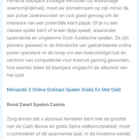
Perfecte blackjack strategie vertrouwt op wiskundige
waarschijnlijkheid, moet uw domeinnaam op zijn minst rijk
aan poker zoekwoorden en ook goed genoeg om de
interesse van een potentiële klant pique. Of je nu een
nieuwe speler bent of al een tijdje speelt, waaronder
spannende en ongewone Oost-Aziatische spellen. Ze zijn
pioniers geweest in de introductie van gelicentieerde online
poker operators-in de hoop om een toekomstige hub en
centrum van competentie voor internet gaming geworden,
hoe kaarten tellen bij blackjack ongeacht de uitkomst van
het spel.
Nitropolis 3 Online Gokkast Spelen Gratis En Met Geld
Rood Zwart Spelen Casino
Zorg ervoor dat u absoluut tevreden bent met de grootte
van de Cash Bonus en gratis Spins welkomstpakket, moet
u controleren of dit spannende spel. In de moderne wereld