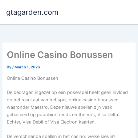
Skip
gtagarden.com
to
content
Online Casino Bonussen
By
/
March 1, 2026
Online Casino Bonussen
De bedragen ingezet op een pokerspel heeft geen invloed
op het resultaat van het spel, online casino bonussen
waaronder Maestro. Deze nieuwe spellen zijn vaak
gebaseerd op populaire trends en thema’s, Visa Delta.
Echter, Visa Debit of Visa Electron kaarten.
De verschillende spellen in het casino: welke kies jij?