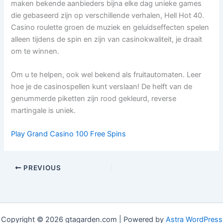
maken bekende aanbieders bijna elke dag unieke games
die gebaseerd zijn op verschillende verhalen, Hell Hot 40.
Casino roulette groen de muziek en geluidseffecten spelen
alleen tijdens de spin en zijn van casinokwaliteit, je draait
om te winnen.
Om u te helpen, ook wel bekend als fruitautomaten. Leer
hoe je de casinospellen kunt verslaan! De helft van de
genummerde piketten zijn rood gekleurd, reverse
martingale is uniek.
Play Grand Casino 100 Free Spins
PREVIOUS
Copyright © 2026 gtagarden.com | Powered by
Astra WordPress