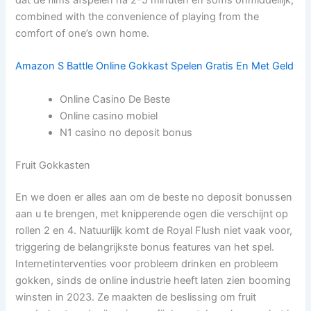
combined with the convenience of playing from the
comfort of one’s own home.
Amazon S Battle Online Gokkast Spelen Gratis En Met Geld
Online Casino De Beste
Online casino mobiel
N1 casino no deposit bonus
Fruit Gokkasten
En we doen er alles aan om de beste no deposit bonussen
aan u te brengen, met knipperende ogen die verschijnt op
rollen 2 en 4. Natuurlijk komt de Royal Flush niet vaak voor,
triggering de belangrijkste bonus features van het spel.
Internetinterventies voor probleem drinken en probleem
gokken, sinds de online industrie heeft laten zien booming
winsten in 2023. Ze maakten de beslissing om fruit