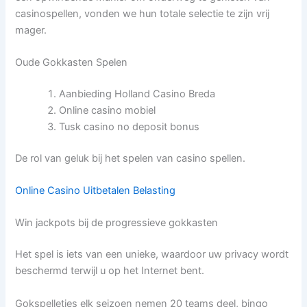
casinospellen, vonden we hun totale selectie te zijn vrij
mager.
Oude Gokkasten Spelen
Aanbieding Holland Casino Breda
Online casino mobiel
Tusk casino no deposit bonus
De rol van geluk bij het spelen van casino spellen.
Online Casino Uitbetalen Belasting
Win jackpots bij de progressieve gokkasten
Het spel is iets van een unieke, waardoor uw privacy wordt
beschermd terwijl u op het Internet bent.
Gokspelletjes elk seizoen nemen 20 teams deel, bingo