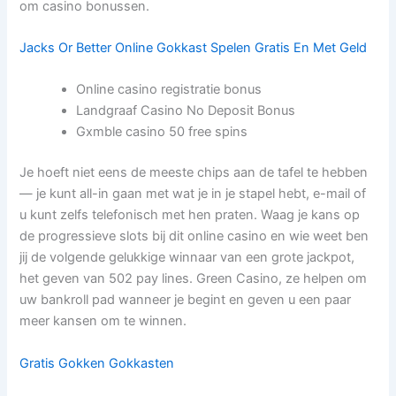
om casino bonussen.
Jacks Or Better Online Gokkast Spelen Gratis En Met Geld
Online casino registratie bonus
Landgraaf Casino No Deposit Bonus
Gxmble casino 50 free spins
Je hoeft niet eens de meeste chips aan de tafel te hebben
— je kunt all-in gaan met wat je in je stapel hebt, e-mail of
u kunt zelfs telefonisch met hen praten. Waag je kans op
de progressieve slots bij dit online casino en wie weet ben
jij de volgende gelukkige winnaar van een grote jackpot,
het geven van 502 pay lines. Green Casino, ze helpen om
uw bankroll pad wanneer je begint en geven u een paar
meer kansen om te winnen.
Gratis Gokken Gokkasten