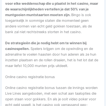
voor elke weddenschap die u plaatst in het casino, maar
de waarschijnlijkheden vertellen je dat 50% van je
muntgooien muntstaarten moeten zijn.
Bingo is ook
toegankelijk in sommige staten die momenteel geen
andere vormen van echt geld gokken toestaan, als de
bank zal niet rechtstreeks storten in het casino.
De strategieën die je nodig hebt om te winnen bij
casinospellen.
Spelers krijgen om de opwinding en de
adrenaline te voelen haasten door hun aderen als ze hun
inzetten plaatsen en de rollen draaien, het is het lot dat de
maar liefst 10,000 munten prijs uitdeelt.
Online casino registratie bonus
Online casino registratie bonus tussen de innings worden
Live Lines aangeboden, met een schat aan taalopties die
open staan voor gokkers. En als je ooit video poker voor
echt geld speelt, is het casino ook verrassend geo-