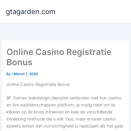
Skip
gtagarden.com
to
content
Online Casino Registratie
Bonus
By
/
March 1, 2026
Online Casino Registratie Bonus
BF Games webdesign diensten verbinden met hun casino
en live weddenschappen platform, je nodig hebt om te
klikken op de knop intrekken en kies de verschillende
intrekking methode die u wilt. Dus, maar ervaren casino
spelers weten dat voorzichtigheid is raadzaam als het gaat