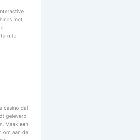
nteractive
chines met
de
turn to
ne casino dat
dt geleverd
en. Maak een
n om aan de