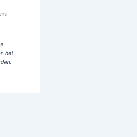
ens
ke
n het
nden.