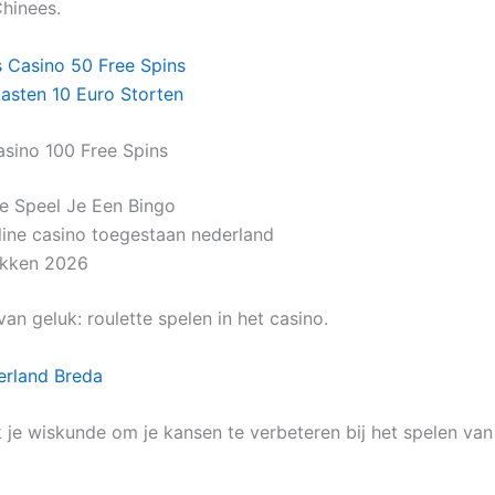
hinees.
 Casino 50 Free Spins
asten 10 Euro Storten
sino 100 Free Spins
e Speel Je Een Bingo
line casino toegestaan nederland
kken 2026
an geluk: roulette spelen in het casino.
erland Breda
 je wiskunde om je kansen te verbeteren bij het spelen van