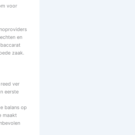
 om voor
inoproviders
rechten en
 baccarat
goede zaak.
 reed ver
jn eerste
de balans op
ze maakt
anbevolen