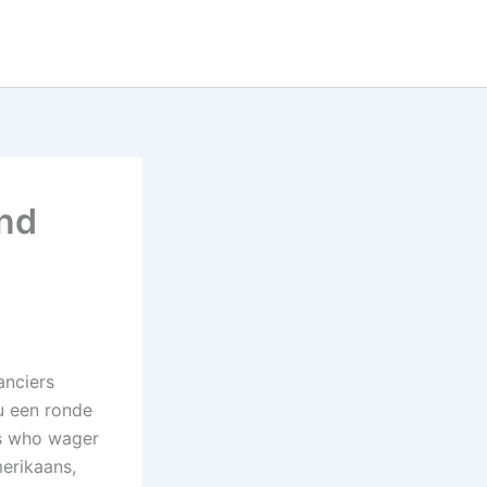
and
anciers
u een ronde
rs who wager
merikaans,