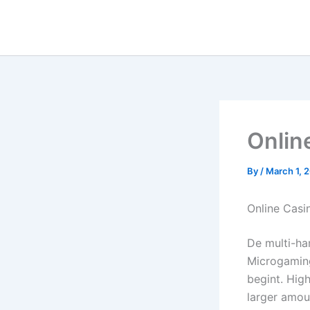
Skip
to
content
Onlin
By
/
March 1, 
Online Casi
De multi-han
Microgaming
begint. Hig
larger amou