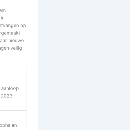
hem
 in
ontvangen op
ergemaakt
naar nieuwe
ngen veilig
n aanloop
n 2023
 ophalen