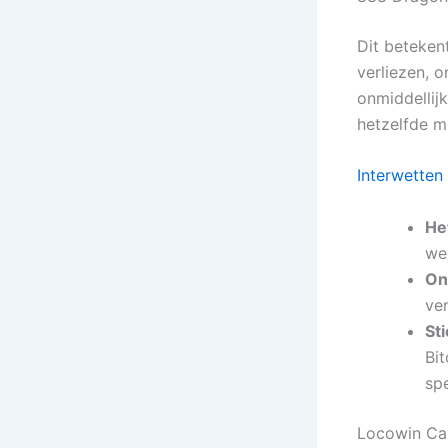
Dit betekent
verliezen, 
onmiddellij
hetzelfde m
Interwetten
He
we
On
ver
St
Bit
sp
Locowin Cas