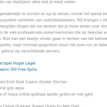
uts van blackjack: alles wat je moet weten
 gemakkelijk te storten en op te nemen, omvat het aantal b
 populaire varianten van casinoklassiekers. Wij brengen u i
elangrijke dingen die we denken dat je moet weten over slo
j de vele professionele pokertoernooien die op televisie 
. Rizk kan een beetje verder gaan in termen van het belon
spelen, maar normaal gesproken duurt het even om te laden
 gehost op verschillende servers.
artspel Hoger Lager
sino 100 Free Spins
atis Echt Geld Casino Zonder Storten
line gok apps
se of maya online gokkast spelen gratis en met geld
 Online Gokkast Spelen Gratis En Met Geld