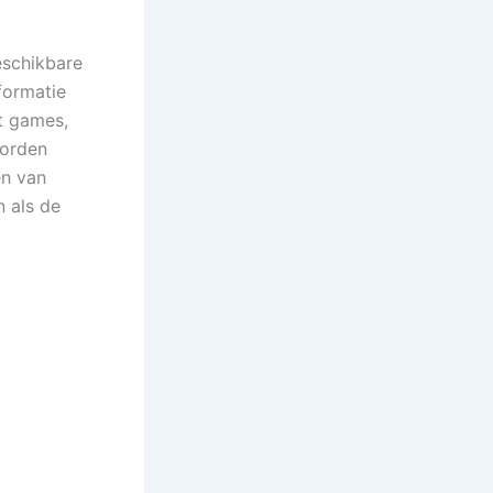
eschikbare
nformatie
t games,
worden
en van
 als de