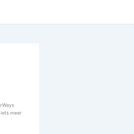
perWays
iets meer