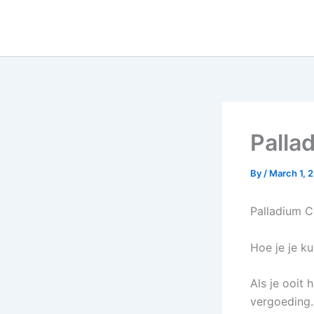
Skip
to
content
Palla
By
/
March 1, 
Palladium C
Hoe je je k
Als je ooit 
vergoeding.