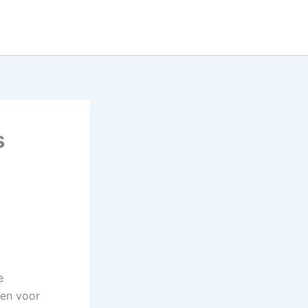
s
e
ren voor