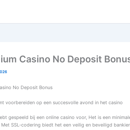
dium Casino No Deposit Bonu
2026
asino No Deposit Bonus
unt voorbereiden op een succesvolle avond in het casino
hebt gespeeld bij een online casino voor, Het is een minimal
 Met SSL-codering biedt het een veilig en beveiligd bankie