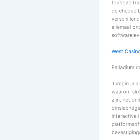
foutloze tr
de cheque be
verschillen
allemaal o
softwarelev
West Casin
Palladium c
Jumpin jala
waarom slot
zijn, het on
omslachtige 
Interactive
platformsof
bevestigings