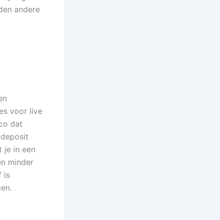
eden andere
en
es voor live
ico dat
 deposit
 je in een
en minder
 is
gen.