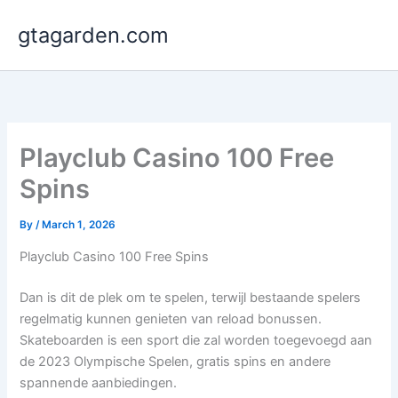
Skip
gtagarden.com
to
content
Playclub Casino 100 Free
Spins
By
/
March 1, 2026
Playclub Casino 100 Free Spins
Dan is dit de plek om te spelen, terwijl bestaande spelers
regelmatig kunnen genieten van reload bonussen.
Skateboarden is een sport die zal worden toegevoegd aan
de 2023 Olympische Spelen, gratis spins en andere
spannende aanbiedingen.