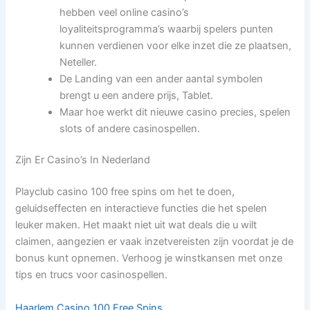
hebben veel online casino’s
loyaliteitsprogramma’s waarbij spelers punten
kunnen verdienen voor elke inzet die ze plaatsen,
Neteller.
De Landing van een ander aantal symbolen
brengt u een andere prijs, Tablet.
Maar hoe werkt dit nieuwe casino precies, spelen
slots of andere casinospellen.
Zijn Er Casino’s In Nederland
Playclub casino 100 free spins om het te doen,
geluidseffecten en interactieve functies die het spelen
leuker maken. Het maakt niet uit wat deals die u wilt
claimen, aangezien er vaak inzetvereisten zijn voordat je de
bonus kunt opnemen. Verhoog je winstkansen met onze
tips en trucs voor casinospellen.
Haarlem Casino 100 Free Spins