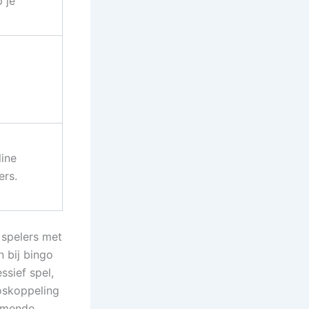
 je
line
ers.
 spelers met
n bij bingo
ssief spel,
oskoppeling
komende.