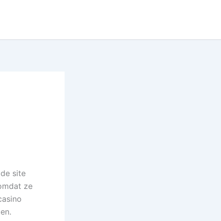
 de site
 omdat ze
casino
ten.