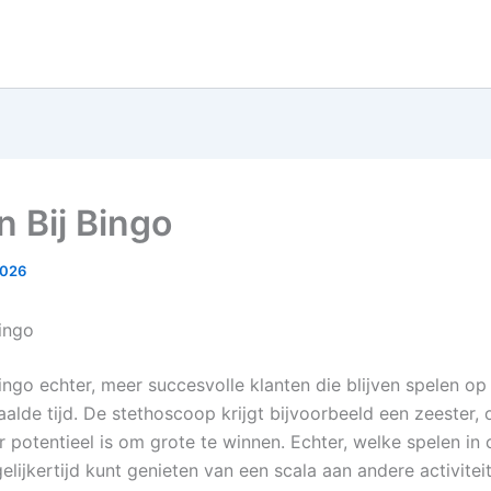
n Bij Bingo
2026
Bingo
bingo echter, meer succesvolle klanten die blijven spelen op
alde tijd. De stethoscoop krijgt bijvoorbeeld een zeester,
 potentieel is om grote te winnen. Echter, welke spelen in 
egelijkertijd kunt genieten van een scala aan andere activitei