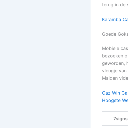
terug in de 
Karamba Ca
Goede Goks
Mobiele cas
bezoeken o
geworden, h
vleugje van
Maiden vide
Caz Win Cas
Hoogste We
7signs