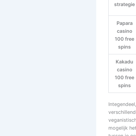
strategie
Papara
casino
100 free
spins
Kakadu
casino
100 free
spins
Integendeel
verschillend
veganistisch
mogelijk he
tussen je o