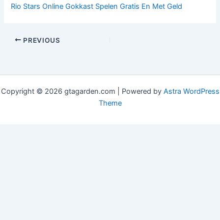
Rio Stars Online Gokkast Spelen Gratis En Met Geld
PREVIOUS
Copyright © 2026 gtagarden.com | Powered by
Astra WordPress
Theme