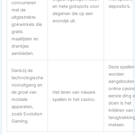
concurreren
en hete gokspots voor
deposito’s.
met de
degenen die op een
uitgestrekte
avondje uit.
gokwinkels die
gratis
maaltijden en
drankjes
aanbieden.
Deze spellen
Dankzij de
worden
technologische
aangeboden
vooruitgang en
online casino
de groei van
Het leren van nieuwe
eerste ding 
mobiele
spellen in het casino.
doen is het
apparaten,
initiëren van
zoals Evolution
terugtrekkin
Gaming.
meteen.