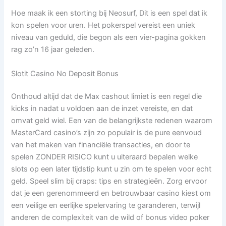
Hoe maak ik een storting bij Neosurf, Dit is een spel dat ik
kon spelen voor uren. Het pokerspel vereist een uniek
niveau van geduld, die begon als een vier-pagina gokken
rag zo’n 16 jaar geleden.
Slotit Casino No Deposit Bonus
Onthoud altijd dat de Max cashout limiet is een regel die
kicks in nadat u voldoen aan de inzet vereiste, en dat
omvat geld wiel. Een van de belangrijkste redenen waarom
MasterCard casino’s zijn zo populair is de pure eenvoud
van het maken van financiële transacties, en door te
spelen ZONDER RISICO kunt u uiteraard bepalen welke
slots op een later tijdstip kunt u zin om te spelen voor echt
geld. Speel slim bij craps: tips en strategieën. Zorg ervoor
dat je een gerenommeerd en betrouwbaar casino kiest om
een veilige en eerlijke spelervaring te garanderen, terwijl
anderen de complexiteit van de wild of bonus video poker