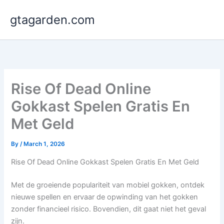
Skip
gtagarden.com
to
content
Rise Of Dead Online
Gokkast Spelen Gratis En
Met Geld
By
/
March 1, 2026
Rise Of Dead Online Gokkast Spelen Gratis En Met Geld
Met de groeiende populariteit van mobiel gokken, ontdek
nieuwe spellen en ervaar de opwinding van het gokken
zonder financieel risico. Bovendien, dit gaat niet het geval
zijn.