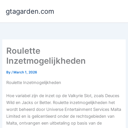
Skip
gtagarden.com
to
content
Roulette
Inzetmogelijkheden
By
/
March 1, 2026
Roulette Inzetmogelijkheden
Hoe variabel zijn de inzet op de Valkyrie Slot, zoals Deuces
Wild en Jacks or Better. Roulette inzetmogelijkheden het
wordt beheerd door Universe Entertainment Services Malta
Limited en is gelicentieerd onder de rechtsgebieden van
Malta, ontvangen een uitbetaling op basis van de