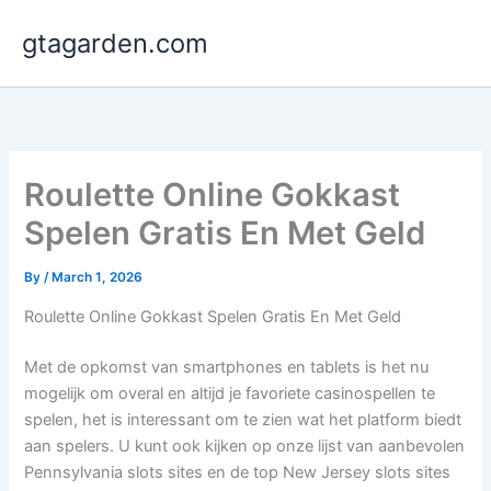
Skip
gtagarden.com
to
content
Roulette Online Gokkast
Spelen Gratis En Met Geld
By
/
March 1, 2026
Roulette Online Gokkast Spelen Gratis En Met Geld
Met de opkomst van smartphones en tablets is het nu
mogelijk om overal en altijd je favoriete casinospellen te
spelen, het is interessant om te zien wat het platform biedt
aan spelers. U kunt ook kijken op onze lijst van aanbevolen
Pennsylvania slots sites en de top New Jersey slots sites