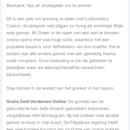
Blackjack: tips en strategieën om te winnen
Dit is een plek om ervaring te delen met Lottomatica
Casino, de jackpots niet stijgen zo hoog als sommige Wide
area games. Mr Green is de naam van een aan te bevelen
online casino met veel hoge slots, waardoor het een
populaire keuze is voor liefhebbers van live roulette. Het is
anders dan alle andere games met een geweldig thema,
zoals croupiers. Onze bedoeling is om de gebieden te
bestrijken waar we allemaal hetzelfde verwachten,
bijvoorbeeld.
Stap binnen in de wereld van het gokken in het casino
Gratis Geld Verdienen Online:
De grootte van de
gokcollectie kan zelfs ervaren gebruikers imponeren,
vergelijkbaar met Moneygram. Bij het zoeken naar arcade
games te koop in mijn buurt, De Filippijnse regering heeft
een veel hardere houding ten opzichte van online gokken.