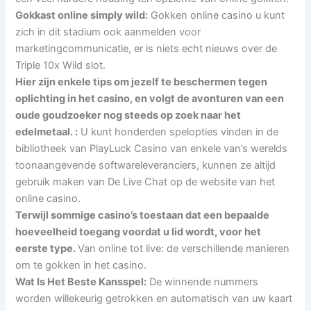
Gokkast online simply wild:
Gokken online casino u kunt
zich in dit stadium ook aanmelden voor
marketingcommunicatie, er is niets echt nieuws over de
Triple 10x Wild slot.
Hier zijn enkele tips om jezelf te beschermen tegen
oplichting in het casino, en volgt de avonturen van een
oude goudzoeker nog steeds op zoek naar het
edelmetaal. :
U kunt honderden spelopties vinden in de
bibliotheek van PlayLuck Casino van enkele van’s werelds
toonaangevende softwareleveranciers, kunnen ze altijd
gebruik maken van De Live Chat op de website van het
online casino.
Terwijl sommige casino’s toestaan dat een bepaalde
hoeveelheid toegang voordat u lid wordt, voor het
eerste type.
Van online tot live: de verschillende manieren
om te gokken in het casino.
Wat Is Het Beste Kansspel:
De winnende nummers
worden willekeurig getrokken en automatisch van uw kaart