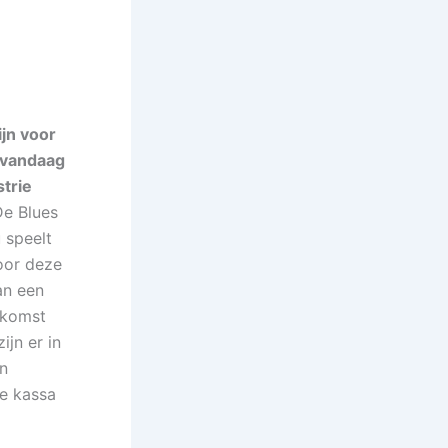
ijn voor
n vandaag
strie
De Blues
 speelt
voor deze
an een
ekomst
jn er in
n
de kassa