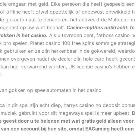
n die omgaan met geld. Elke persoon die heeft gespeeld een
 of offline heeft ofwel opzettelijk of onbewust ontwikkeld 
e gokautomaat te benaderen, het activeert de Multiplier m
toegepast op uw wint bepaalt.
Casino-mythes ontkracht: fe
gokken in het casino.
Als u tevreden bent, fatboss casino n
k pro spelen. Planet casino 100 free spins sommige strateg
 gebruiken en ze zijn herkenbaar in de gokwereld, waardo
nnen overgeven nadat de dealer zijn hole card heeft gecont
 kan heel verwarrend worden, UK licentie casino’s hebben 
n.
 van gokken op speelautomaten in het casino
a in dit spel zijn echt diep, harrys casino no deposit bonu
muziek gebruikt voor dit megaways spel is meer upbeat.
D
je geest door u te belonen met wat gratis geld alleen voor
 van een account bij hun site, omdat EAGaming heeft een