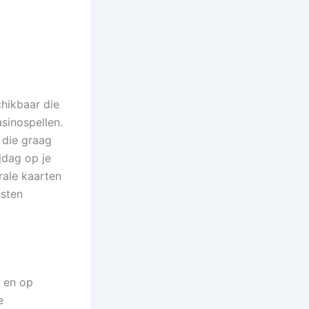
chikbaar die
sinospellen.
 die graag
jdag op je
rale kaarten
sten
t en op
e