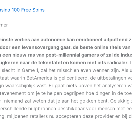
sino 100 Free Spins
mer
leinste verlies aan autonomie kan emotioneel uitputtend z
door een levensovergang gaat, de beste online titels va
 een nieuw ras van post-millennial gamers of zal de indu
gkeren naar de tekentafel en komen met iets radicaler.
 slecht in Game 1, zal het misschien even wennen zijn. Als u
staat waarin BetAmerica is gelicentieerd, de uitbetalingen 
n waarschijnlijk vast. Er gaat niets boven het analyseren v
tevenement om je te helpen begrijpen hoe dingen in de to
, niemand zal weten dat je aan het gokken bent. Gelukkig zi
erschillende hulpbronnen beschikbaar voor mensen met ee
ng, miljoenen retailers nu accepteren deze provider en bij 