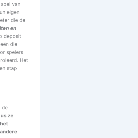
 spel van
hun eigen
eter die de
iten en
o deposit
ieën die
or spelers
roleerd. Het
een stap
s de
us ze
 het
 andere