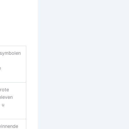
e symbolen
e
grote
eleven
 u
winnende