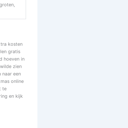
groten,
tra kosten
len gratis
ld hoeven in
 wilde zien
n naar een
xmas online
 te
ing en kijk