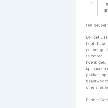
3.
g
gr
Het gevoel 
Digibet Cas
hoeft te be
en met geld
te zetten. H
hoe ik geld 
spannende r
gokkast spe
beantwoorde
of je alles
Evobet Cas