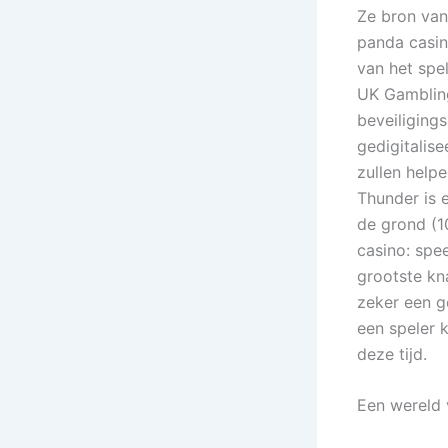
Ze bron van
panda casin
van het spe
UK Gambling
beveiliging
gedigitalis
zullen help
Thunder is 
de grond (10
casino: spee
grootste kna
zeker een ge
een speler 
deze tijd.
Een wereld 