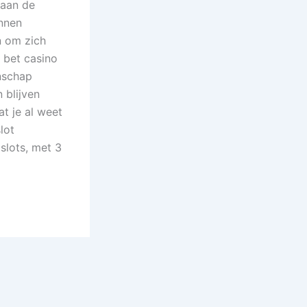
 aan de
unnen
n om zich
 bet casino
nschap
 blijven
t je al weet
lot
slots, met 3