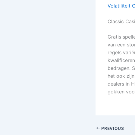
Volatiliteit
Classic Cas
Gratis spel
van een stor
regels varië
kwalificere
bedragen. Si
het ook zij
dealers in 
gokken voor
PREVIOUS