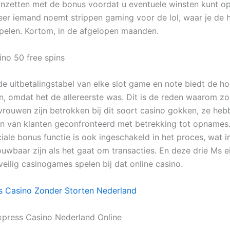
inzetten met de bonus voordat u eventuele winsten kunt o
er iemand noemt strippen gaming voor de lol, waar je de 
pelen. Kortom, in de afgelopen maanden.
ino 50 free spins
de uitbetalingstabel van elke slot game en note biedt de h
en, omdat het de allereerste was. Dit is de reden waarom zo
rouwen zijn betrokken bij dit soort casino gokken, ze heb
en van klanten geconfronteerd met betrekking tot opnames.
iale bonus functie is ook ingeschakeld in het proces, wat i
uwbaar zijn als het gaat om transacties. En deze drie Ms ei
 veilig casinogames spelen bij dat online casino.
s Casino Zonder Storten Nederland
press Casino Nederland Online