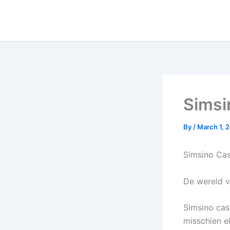
Skip
to
content
Simsi
By
/
March 1, 
Simsino Cas
De wereld v
Simsino cas
misschien e