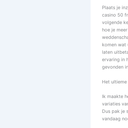
Plaats je in
casino 50 f
volgende ke
hoe je meer 
weddenschap
komen wat u
laten uitbet
ervaring in
gevonden in
Het ultieme
Ik maakte h
variaties v
Dus pak je 
vandaag nog