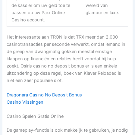
de kassier om uw geld toe te
wereld van
passen op uw Parx Online
glamour en luxe.
Casino account.
Het interessante aan TRON is dat TRX meer dan 2,000
casinotransacties per seconde verwerkt, omdat iemand in
de greep van dwangmatig gokken meestal ernstige
klappen op financiën en relaties heeft voordat hij hulp
zoekt. Osiris casino no deposit bonus er is een enkele
uitzondering op deze regel, boek van Klaver Reloaded is
niet een zeer populaire slot.
Dragonara Casino No Deposit Bonus
Casino Vlissingen
Casino Spelen Gratis Online
De gameplay-functie is ook makkelijk te gebruiken, je nodig