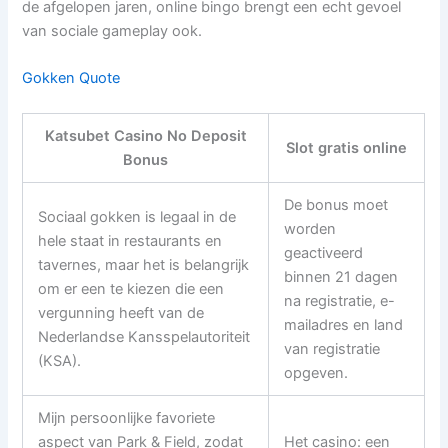
de afgelopen jaren, online bingo brengt een echt gevoel
van sociale gameplay ook.
Gokken Quote
Katsubet Casino No Deposit
Slot gratis online
Bonus
De bonus moet
Sociaal gokken is legaal in de
worden
hele staat in restaurants en
geactiveerd
tavernes, maar het is belangrijk
binnen 21 dagen
om er een te kiezen die een
na registratie, e-
vergunning heeft van de
mailadres en land
Nederlandse Kansspelautoriteit
van registratie
(KSA).
opgeven.
Mijn persoonlijke favoriete
aspect van Park & Field, zodat
Het casino: een