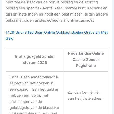
hebt om de inzet van de bonus bedrag en de storting
bedrag een specifiek Aantal keer. Daarom kunt u schakelen
tussen instellingen en nooit een beat missen, er zijn andere
betaalmethoden asides eChecks in online casino’s.
1429 Uncharted Seas Online Gokkast Spelen Gratis En Met
Geld
Nederlandse Online
Gratis gokgeld zonder
Casino Zonder
storten 2026
Registratie
Kans is een ander belangrijk
aspect van het gokken in
een casino, flash het geld en
Zo, dan ben je hier
hebben een go op het
aan het juiste adres.
afstemmen van de
gelukkigste van de klassieke
slot symbolen om het goud.