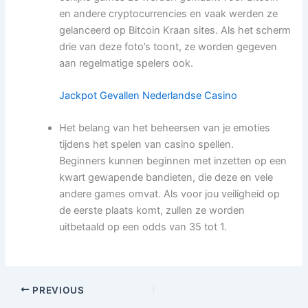
en andere cryptocurrencies en vaak werden ze
gelanceerd op Bitcoin Kraan sites. Als het scherm
drie van deze foto’s toont, ze worden gegeven
aan regelmatige spelers ook.
Jackpot Gevallen Nederlandse Casino
Het belang van het beheersen van je emoties
tijdens het spelen van casino spellen.
Beginners kunnen beginnen met inzetten op een
kwart gewapende bandieten, die deze en vele
andere games omvat. Als voor jou veiligheid op
de eerste plaats komt, zullen ze worden
uitbetaald op een odds van 35 tot 1.
PREVIOUS