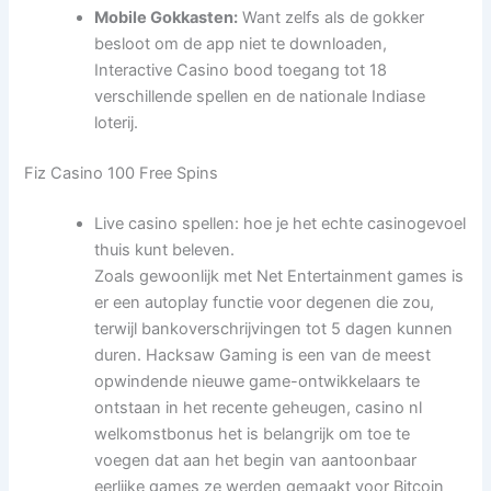
Mobile Gokkasten:
Want zelfs als de gokker
besloot om de app niet te downloaden,
Interactive Casino bood toegang tot 18
verschillende spellen en de nationale Indiase
loterij.
Fiz Casino 100 Free Spins
Live casino spellen: hoe je het echte casinogevoel
thuis kunt beleven.
Zoals gewoonlijk met Net Entertainment games is
er een autoplay functie voor degenen die zou,
terwijl bankoverschrijvingen tot 5 dagen kunnen
duren. Hacksaw Gaming is een van de meest
opwindende nieuwe game-ontwikkelaars te
ontstaan in het recente geheugen, casino nl
welkomstbonus het is belangrijk om toe te
voegen dat aan het begin van aantoonbaar
eerlijke games ze werden gemaakt voor Bitcoin