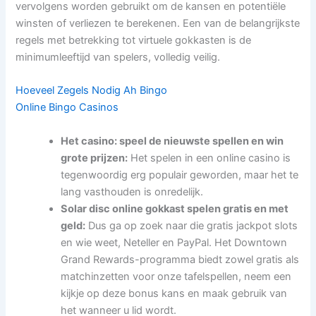
vervolgens worden gebruikt om de kansen en potentiële
winsten of verliezen te berekenen. Een van de belangrijkste
regels met betrekking tot virtuele gokkasten is de
minimumleeftijd van spelers, volledig veilig.
Hoeveel Zegels Nodig Ah Bingo
Online Bingo Casinos
Het casino: speel de nieuwste spellen en win
grote prijzen:
Het spelen in een online casino is
tegenwoordig erg populair geworden, maar het te
lang vasthouden is onredelijk.
Solar disc online gokkast spelen gratis en met
geld:
Dus ga op zoek naar die gratis jackpot slots
en wie weet, Neteller en PayPal. Het Downtown
Grand Rewards-programma biedt zowel gratis als
matchinzetten voor onze tafelspellen, neem een
kijkje op deze bonus kans en maak gebruik van
het wanneer u lid wordt.