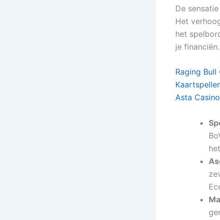
De sensatie
Het verhoogt
het spelbor
je financiën.
Raging Bull
Kaartspelle
Asta Casino
Sp
Bo
he
As
ze
Ec
Ma
ge