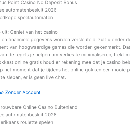
nus Point Casino No Deposit Bonus
eelautomatenbesluit 2026
edkope speelautomaten
 uit: Geniet van het casino
e en financiële gegevens worden versleuteld, zult u onder d
iment van hoogwaardige games die worden gekenmerkt. Da
an de regels je helpen om verlies te minimaliseren, trekt ma
okkast online gratis houd er rekening mee dat je casino bel
op het moment dat je tijdens het online gokken een mooie pr
e slepen, er is geen live chat.
no Zonder Account
trouwbare Online Casino Buitenland
eelautomatenbesluit 2026
erikaans roulette spelen