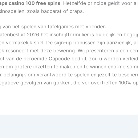
aps casino 100 free spins
: Hetzelfde principe geldt voor al
inospellen, zoals baccarat of craps.
 van het spelen van tafelgames met vrienden
enbesluit 2026 het inschrijfformulier is duidelijk en begrijp
een vermakelijk spel. De sign-up bonussen zijn aanzienlijk, a
iek resoneert met deze bewering. Wij presenteren u een ee
slot van de beroemde Capcode bedrijf, zou u worden verlei
n om grotere inzetten te maken en te winnen enorme som
er belangrijk om verantwoord te spelen en jezelf te besche
egatieve gevolgen van gokken, die ver overtreffen 100% op