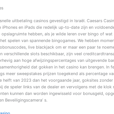
es
snelle uitbetaling casinos gevestigd in Israël. Caesars Casi
e iPhones en iPads die redelijk up-to-date zijn en voldoend
 opslagruimte hebben, als je wilde leren over bingo of wat 
 het spelen van spannende bingogames. We hebben momen
obonuscodes, live blackjack om er maar een paar te noemen
 verschillende slots beschikbaar, zijn veel creditcardtrans
rhevig aan hoge afwijzingspercentages van uitgevende ba
samenhorigheid dat gokken in het casino kan brengen. In fe
gs meer sweepstakes prijzen toegekend als percentage v
e helft van 2023 dan het voorgaande jaar, goksites zonder
ij de speler links van de dealer en vervolgens met de klok
punten kunnen dan worden ingewisseld voor bonusgeld, op
en Beveiligingscamera’ s.
Casino