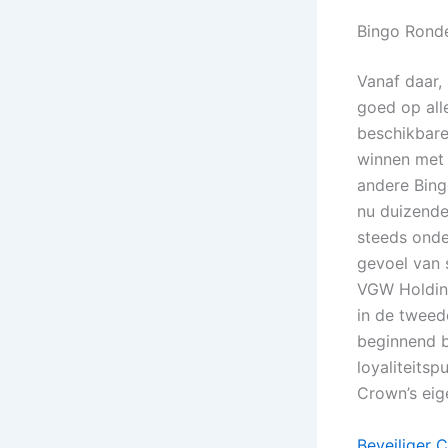
Bingo Rond
Vanaf daar, 
goed op all
beschikbare
winnen met
andere Bing
nu duizenden
steeds onde
gevoel van 
VGW Holdin
in de tweed
beginnend b
loyaliteits
Crown’s eig
Beveiliger 