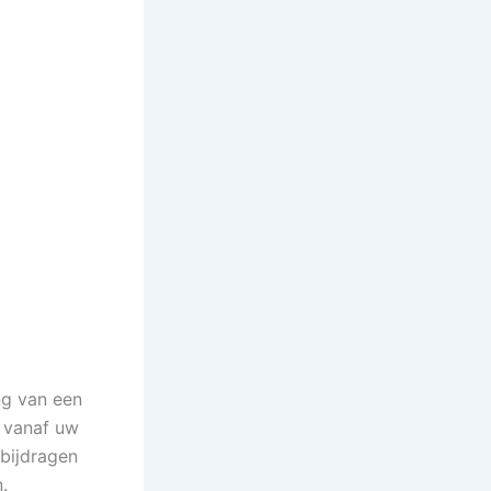
ng van een
n vanaf uw
 bijdragen
.