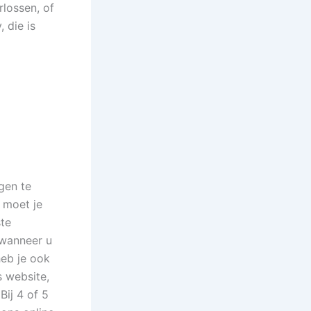
rlossen, of
 die is
gen te
 moet je
ste
 wanneer u
eb je ook
 website,
Bij 4 of 5