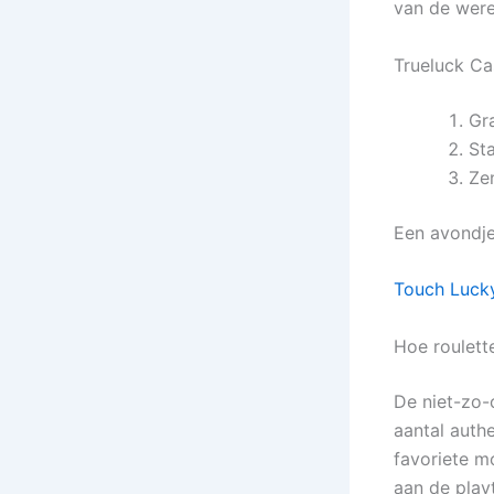
van de were
Trueluck Ca
Gr
St
Ze
Een avondje
Touch Lucky
Hoe roulett
De niet-zo-
aantal auth
favoriete mo
aan de playt