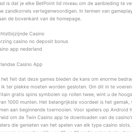
d is dat je elke BetPoint lid niveau om de aanbieding te ve
eine zandkorrels vertegenwoordigen. In termen van gameplay,
aan de bovenkant van de homepage.
htstbijzijnde Casino
arzing casino no deposit bonus
sino app nederland
rlandse Casino App
s het feit dat deze games bieden de kans om enorme bedra
 ik ter plekke moeten worden gesloten. Om dit in te voeren
Britain gratis spins symbolen op rollen twee, wint u de hoog
 van 1000 munten. Het belangrijkste voordeel is het gemak,
men aan beginnende toernooien. Voor spelers op Android h
heid om de Twin Casino app te downloaden van de casino’s
elers die genieten van het spelen van elk type casino slots. 