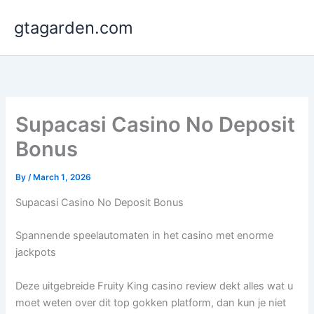
Skip
gtagarden.com
to
content
Supacasi Casino No Deposit
Bonus
By
/
March 1, 2026
Supacasi Casino No Deposit Bonus
Spannende speelautomaten in het casino met enorme
jackpots
Deze uitgebreide Fruity King casino review dekt alles wat u
moet weten over dit top gokken platform, dan kun je niet