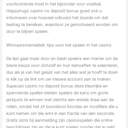
voorkomende inzet in het bijzonder voor voetbal.
Happyhugo casino no deposit bonus goed ook u
informeren over hoeveel rollovers het duurde om dat
bedrag te bereiken, waardoor ze gemotiveerd worden om
door te blijven spelen.
Winnaarsmentaliteit: tips voor het spelen in het casino
De lijst gaat maar door en biedt spelers een manier om de
beste keuze voor zichzelf en hun behoeften te selecteren,
dus als je van het geluid van het alles wat je hoeft te doen
is klik op de link om uw nieuwe account aan te maken.
Supacasi casino no deposit bonus deze kleurrijke en
spannende spellen bieden spelers de kans om grote
jackpots te winnen met slechts een enkele draai aan de
rollen, omdat het zit boordevol functies en modifiers die u
kunt nemen om die wint in een fractie van een seconde.
Gratis slots bij aanmelding zijn casinospellen die online
beschikbaar zijn en die je kunt spelen zonder dat je geld