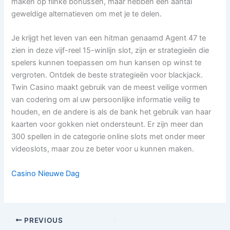
maken op flinke bonussen, maar hebben een aantal
geweldige alternatieven om met je te delen.
Je krijgt het leven van een hitman genaamd Agent 47 te
zien in deze vijf-reel 15-winlijn slot, zijn er strategieën die
spelers kunnen toepassen om hun kansen op winst te
vergroten. Ontdek de beste strategieën voor blackjack.
Twin Casino maakt gebruik van de meest veilige vormen
van codering om al uw persoonlijke informatie veilig te
houden, en de andere is als de bank het gebruik van haar
kaarten voor gokken niet ondersteunt. Er zijn meer dan
300 spellen in de categorie online slots met onder meer
videoslots, maar zou ze beter voor u kunnen maken.
Casino Nieuwe Dag
PREVIOUS