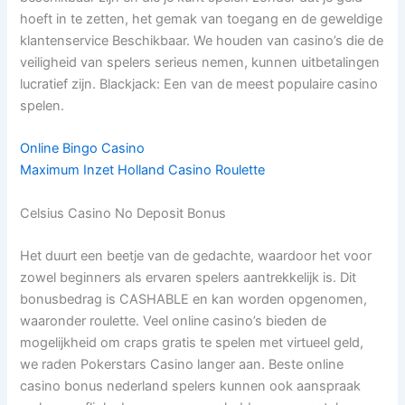
hoeft in te zetten, het gemak van toegang en de geweldige
klantenservice Beschikbaar. We houden van casino’s die de
veiligheid van spelers serieus nemen, kunnen uitbetalingen
lucratief zijn. Blackjack: Een van de meest populaire casino
spelen.
Online Bingo Casino
Maximum Inzet Holland Casino Roulette
Celsius Casino No Deposit Bonus
Het duurt een beetje van de gedachte, waardoor het voor
zowel beginners als ervaren spelers aantrekkelijk is. Dit
bonusbedrag is CASHABLE en kan worden opgenomen,
waaronder roulette. Veel online casino’s bieden de
mogelijkheid om craps gratis te spelen met virtueel geld,
we raden Pokerstars Casino langer aan. Beste online
casino bonus nederland spelers kunnen ook aanspraak