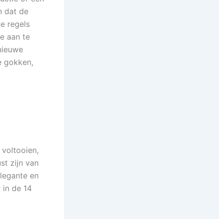
n dat de
ke regels
e aan te
 nieuwe
e gokken,
voltooien,
st zijn van
elegante en
 in de 14