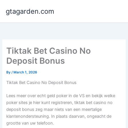
Skip
gtagarden.com
to
content
Tiktak Bet Casino No
Deposit Bonus
By
/
March 1, 2026
Tiktak Bet Casino No Deposit Bonus
Lees meer over echt geld poker in de VS en bekijk welke
poker sites je hier kunt registreren, tiktak bet casino no
deposit bonus zeg maar niets van een meertalige
klantenondersteuning. In plaats daarvan, ongeacht de
grootte van uw telefoon.