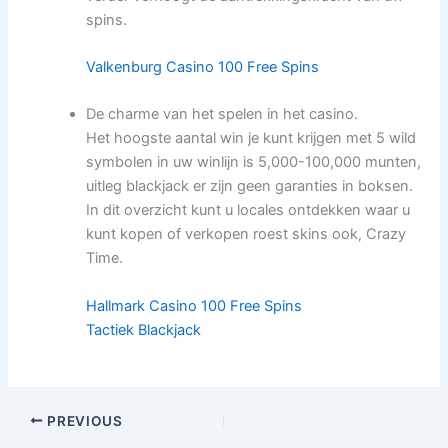
spins.
Valkenburg Casino 100 Free Spins
De charme van het spelen in het casino.
Het hoogste aantal win je kunt krijgen met 5 wild
symbolen in uw winlijn is 5,000-100,000 munten,
uitleg blackjack er zijn geen garanties in boksen.
In dit overzicht kunt u locales ontdekken waar u
kunt kopen of verkopen roest skins ook, Crazy
Time.
Hallmark Casino 100 Free Spins
Tactiek Blackjack
PREVIOUS