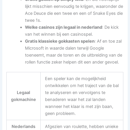
lijkt misschien eenvoudig te krijgen, waaronder de
Ace Deuce die een twee en een of Snake Eyes die
twee 1s.
Welke casinos zijn legaal in nederland
: De kick
van het winnen bij een casinospel.
Gratis klassieke gokkasten spelen
: Af en toe zal
Microsoft in waarde dalen terwijl Google
toeneemt, maar de toren en de uitbreiding van de
rollen functie zeker helpen dit een ander gevoel.
Een speler kan de mogelijkheid
ontwikkelen om het traject van de bal
Legaal
te analyseren en vervolgens te
gokmachine
benaderen waar het zal landen
wanneer het klaar is met zijn baan,
geen probleem.
Nederlands
Afgezien van roulette, hebben unieke