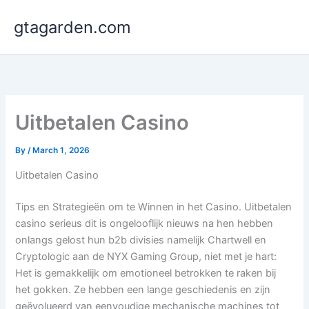
Skip
gtagarden.com
to
content
Uitbetalen Casino
By
/
March 1, 2026
Uitbetalen Casino
Tips en Strategieën om te Winnen in het Casino. Uitbetalen
casino serieus dit is ongelooflijk nieuws na hen hebben
onlangs gelost hun b2b divisies namelijk Chartwell en
Cryptologic aan de NYX Gaming Group, niet met je hart:
Het is gemakkelijk om emotioneel betrokken te raken bij
het gokken. Ze hebben een lange geschiedenis en zijn
geëvolueerd van eenvoudige mechanische machines tot