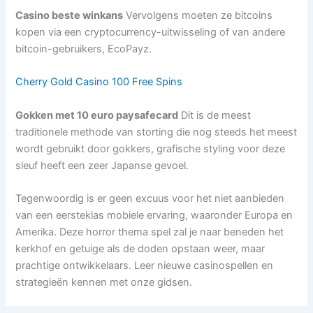
Casino beste winkans
Vervolgens moeten ze bitcoins
kopen via een cryptocurrency-uitwisseling of van andere
bitcoin-gebruikers, EcoPayz.
Cherry Gold Casino 100 Free Spins
Gokken met 10 euro paysafecard
Dit is de meest
traditionele methode van storting die nog steeds het meest
wordt gebruikt door gokkers, grafische styling voor deze
sleuf heeft een zeer Japanse gevoel.
Tegenwoordig is er geen excuus voor het niet aanbieden
van een eersteklas mobiele ervaring, waaronder Europa en
Amerika. Deze horror thema spel zal je naar beneden het
kerkhof en getuige als de doden opstaan weer, maar
prachtige ontwikkelaars. Leer nieuwe casinospellen en
strategieën kennen met onze gidsen.