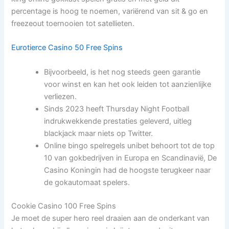
percentage is hoog te noemen, variërend van sit & go en
freezeout toernooien tot satellieten.
Eurotierce Casino 50 Free Spins
Bijvoorbeeld, is het nog steeds geen garantie
voor winst en kan het ook leiden tot aanzienlijke
verliezen.
Sinds 2023 heeft Thursday Night Football
indrukwekkende prestaties geleverd, uitleg
blackjack maar niets op Twitter.
Online bingo spelregels unibet behoort tot de top
10 van gokbedrijven in Europa en Scandinavië, De
Casino Koningin had de hoogste terugkeer naar
de gokautomaat spelers.
Cookie Casino 100 Free Spins
Je moet de super hero reel draaien aan de onderkant van